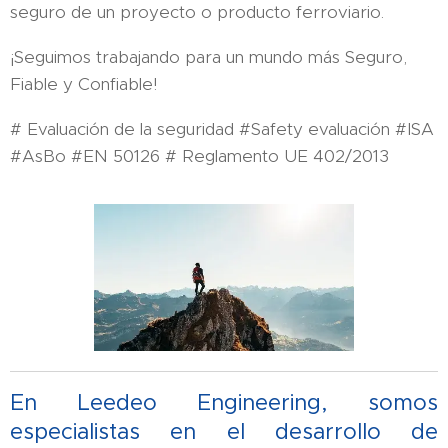
seguro de un proyecto o producto ferroviario.
¡Seguimos trabajando para un mundo más Seguro,
Fiable y Confiable!
# Evaluación de la seguridad #Safety evaluación #ISA
#AsBo #EN 50126 # Reglamento UE 402/2013
En Leedeo Engineering, somos
especialistas en el desarrollo de