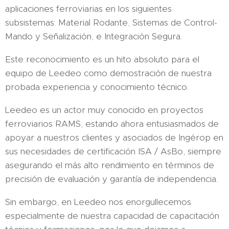
aplicaciones ferroviarias en los siguientes
subsistemas: Material Rodante, Sistemas de Control-
Mando y Señalización, e Integración Segura.
Este reconocimiento es un hito absoluto para el
equipo de Leedeo como demostración de nuestra
probada experiencia y conocimiento técnico.
Leedeo es un actor muy conocido en proyectos
ferroviarios RAMS, estando ahora entusiasmados de
apoyar a nuestros clientes y asociados de Ingérop en
sus necesidades de certificación ISA / AsBo, siempre
asegurando el más alto rendimiento en términos de
precisión de evaluación y garantía de independencia.
Sin embargo, en Leedeo nos enorgullecemos
especialmente de nuestra capacidad de capacitación