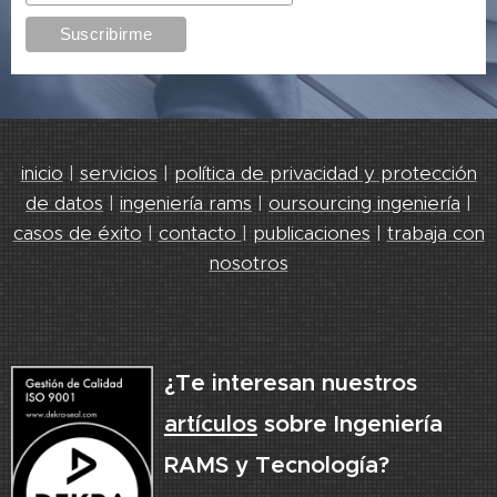
inicio
|
servicios
|
política de privacidad y protección
de datos
|
ingeniería rams
|
oursourcing ingeniería
|
casos de éxito
|
contacto
|
publicaciones
|
trabaja con
nosotros
¿Te interesan nuestros
artículos
sobre Ingeniería
RAMS y Tecnología?