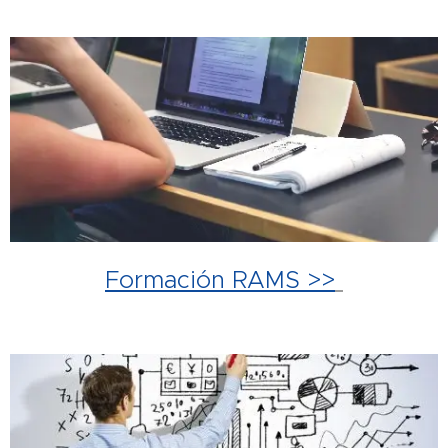
Formación RAMS >>