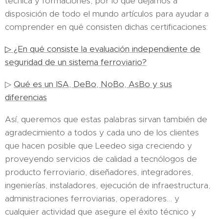
técnica y formaciones, por lo que dejamos a
disposición de todo el mundo artículos para ayudar a
comprender en qué consisten dichas certificaciones:
▷ ¿En qué consiste la evaluación independiente de
seguridad de un sistema ferroviario?
▷
Qué es un ISA, DeBo, NoBo, AsBo y sus
diferencias
Así, queremos que estas palabras sirvan también de
agradecimiento a todos y cada uno de los clientes
que hacen posible que Leedeo siga creciendo y
proveyendo servicios de calidad a tecnólogos de
producto ferroviario, diseñadores, integradores,
ingenierías, instaladores, ejecución de infraestructura,
administraciones ferroviarias, operadores… y
cualquier actividad que asegure el éxito técnico y