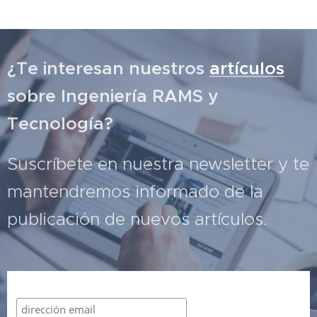
¿Te interesan nuestros
artículos
sobre Ingeniería RAMS y
Tecnología?
Suscríbete en nuestra newsletter y te
mantendremos informado de la
publicación de nuevos artículos.
Suscribirme