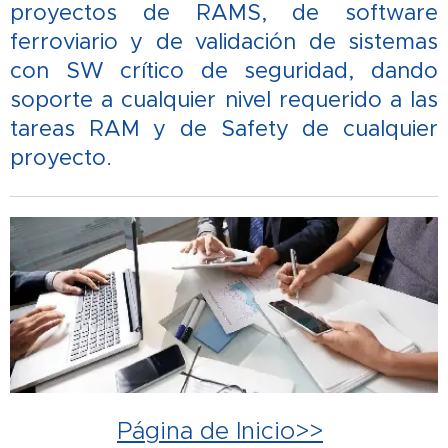
proyectos de RAMS, de software
ferroviario y de validación de sistemas
con SW crítico de seguridad, dando
soporte a cualquier nivel requerido a las
tareas RAM y de Safety de cualquier
proyecto.
Página de Inicio>>