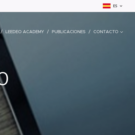
ES
LEEDEO ACADEMY
PUBLICACIONES
CONTACTO
o