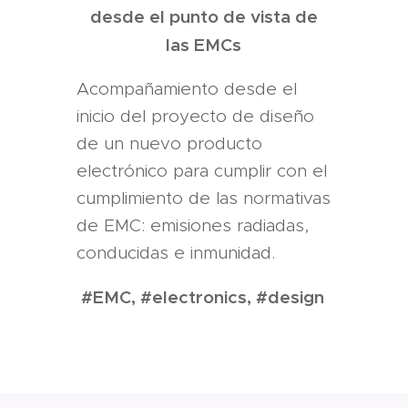
desde el punto de vista de
las EMCs
Acompañamiento desde el
inicio del proyecto de diseño
de un nuevo producto
electrónico para cumplir con el
cumplimiento de las normativas
de EMC: emisiones radiadas,
conducidas e inmunidad.
#EMC, #electronics, #design