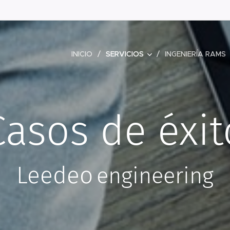
INICIO
SERVICIOS
INGENIERÍA RAMS
Casos de éxit
Leedeo
engineering