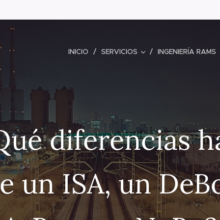
INICIO
SERVICIOS
INGENIERÍA RAMS
Qué diferencias h
e un ISA, un DeB