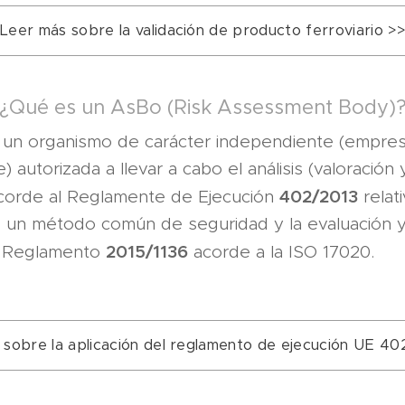
Leer más sobre la validación de producto ferroviario >
¿Qué es un AsBo (Risk Assessment Body)
 un organismo de carácter independiente (empres
 autorizada a llevar a cabo el análisis (valoración 
402/2013
acorde al Reglamente de Ejecución
relati
 un método común de seguridad y la evaluación y
2015/1136
y Reglamento
acorde a la ISO 17020.
 sobre la aplicación del reglamento de ejecución UE 40