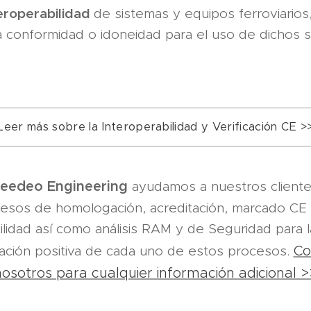
eroperabilidad
de sistemas y equipos ferroviarios
a conformidad o idoneidad para el uso de dichos 
Leer más sobre la Interoperabilidad y Verificación CE >
eedeo Engineering
ayudamos a nuestros cliente
esos de homologación, acreditación, marcado CE
ilidad así como análisis RAM y de Seguridad para 
Co
ación positiva de cada uno de estos procesos.
nosotros para cualquier información adicional >