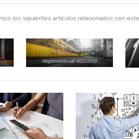
s los siguientes artículos relacionados con este
Reglamento UE 402/2013