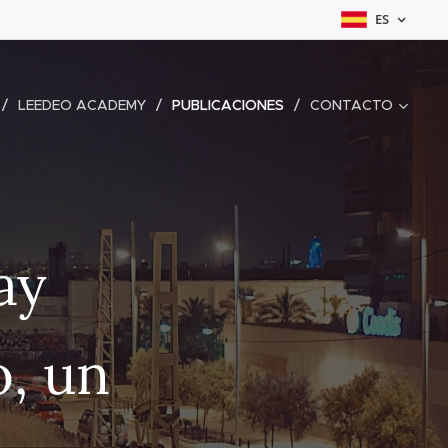
ES
LEEDEO ACADEMY
PUBLICACIONES
CONTACTO
ay
o, un