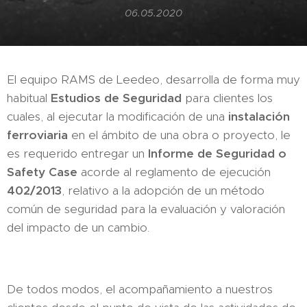
06.05.2020
El equipo RAMS de Leedeo, desarrolla de forma muy
habitual
Estudios de Seguridad
para clientes los
cuales, al ejecutar la modificación de una
instalación
ferroviaria
en el ámbito de una obra o proyecto, le
es requerido entregar un
Informe de Seguridad o
Safety Case
acorde al reglamento de ejecución
402/2013
, relativo a la adopción de un método
común de seguridad para la evaluación y valoración
del impacto de un cambio.
De todos modos, el acompañamiento a nuestros