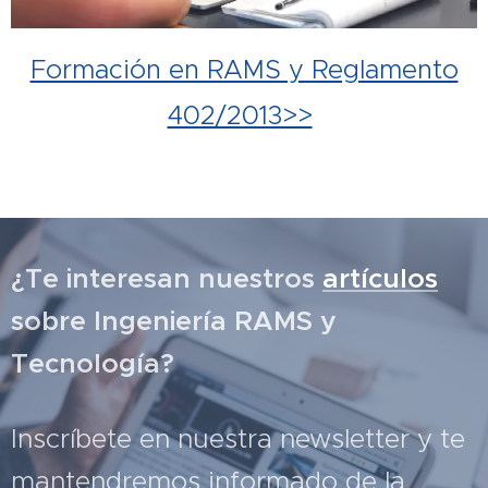
Formación en RAMS y Reglamento
402/2013>>
¿Te interesan nuestros
artículos
sobre Ingeniería RAMS y
Tecnología?
Inscríbete en nuestra newsletter y te
mantendremos informado de la