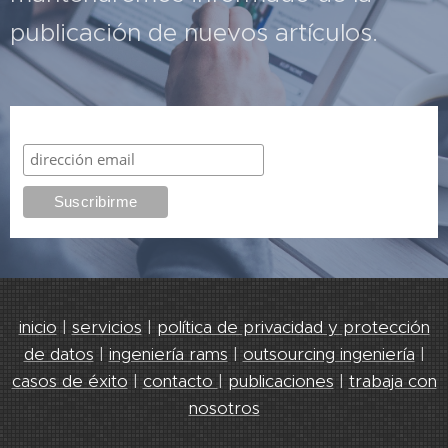
publicación de nuevos artículos.
Suscribirme
inicio
|
servicios
|
política de privacidad y protección
de datos
|
ingeniería rams
|
outsourcing ingeniería
|
casos de éxito
|
contacto
|
publicaciones
|
trabaja con
nosotros