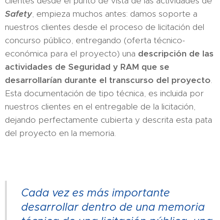
clientes desde el punto de vista de las actividades de
Safety
, empieza muchos antes: damos soporte a
nuestros clientes desde el proceso de licitación del
concurso público, entregando (oferta técnico-
económica para el proyecto) una
descripción de las
actividades de Seguridad y RAM que se
desarrollarían durante el transcurso del proyecto
.
Esta documentación de tipo técnica, es incluida por
nuestros clientes en el entregable de la licitación,
dejando perfectamente cubierta y descrita esta pata
del proyecto en la memoria.
Cada vez es más importante
desarrollar dentro de una memoria