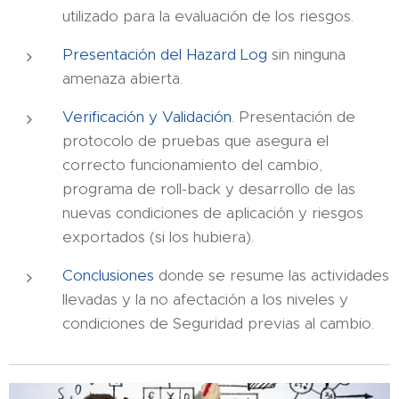
utilizado para la evaluación de los riesgos.
Presentación del Hazard Log
sin ninguna
amenaza abierta.
Verificación y Validación
. Presentación de
protocolo de pruebas que asegura el
correcto funcionamiento del cambio,
programa de roll-back y desarrollo de las
nuevas condiciones de aplicación y riesgos
exportados (si los hubiera).
Conclusiones
donde se resume las actividades
llevadas y la no afectación a los niveles y
condiciones de Seguridad previas al cambio.