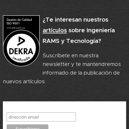
¿Te interesan nuestros
artículos
sobre Ingeniería
RAMS y Tecnología?
Suscríbete en nuestra
newsletter y te mantendremos
informado de la publicación de
nuevos artículos
.
Suscribirme