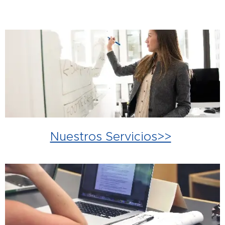
Nuestros Servicios>>