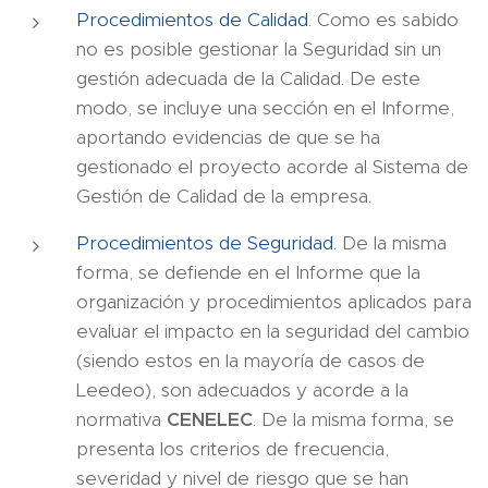
Procedimientos de Calidad
. Como es sabido
no es posible gestionar la Seguridad sin un
gestión adecuada de la Calidad. De este
modo, se incluye una sección en el Informe,
aportando evidencias de que se ha
gestionado el proyecto acorde al Sistema de
Gestión de Calidad de la empresa.
Procedimientos de Seguridad
. De la misma
forma, se defiende en el Informe que la
organización y procedimientos aplicados para
evaluar el impacto en la seguridad del cambio
(siendo estos en la mayoría de casos de
Leedeo), son adecuados y acorde a la
normativa
CENELEC
. De la misma forma, se
presenta los criterios de frecuencia,
severidad y nivel de riesgo que se han