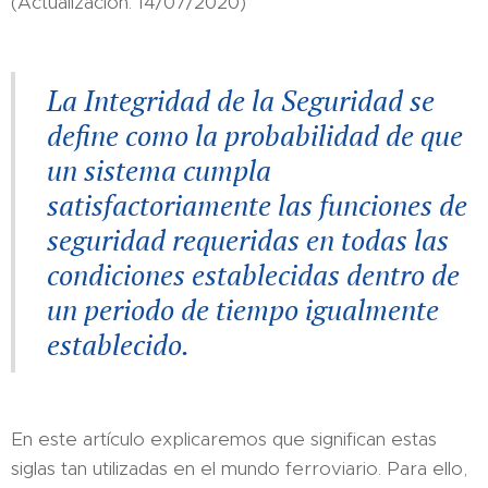
(Actualización: 14/07/2020)
La Integridad de la Seguridad se
define como la probabilidad de que
un sistema cumpla
satisfactoriamente las funciones de
seguridad requeridas en todas las
condiciones establecidas dentro de
un periodo de tiempo igualmente
establecido.
En este artículo explicaremos que significan estas
siglas tan utilizadas en el mundo ferroviario. Para ello,