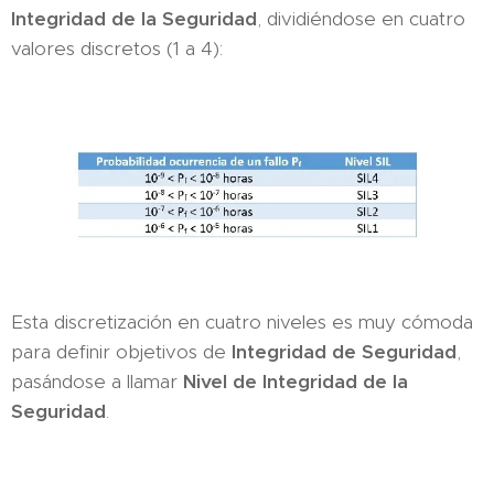
Integridad de la Seguridad
, dividiéndose en cuatro
valores discretos (1 a 4):
Esta discretización en cuatro niveles es muy cómoda
para definir objetivos de
Integridad de Seguridad
,
pasándose a llamar
Nivel de Integridad de la
Seguridad
.