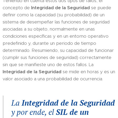
Teniendo en cuenta estos dos tipos de fallos, el
concepto de
Integridad de la Seguridad
se puede
definir como la capacidad (su probabilidad) de un
sistema de desempeñar las funciones de seguridad
asociadas a su objeto, normalmente en unas
condiciones específicas y en un entorno operativo
predefinido y, durante un periodo de tiempo
determinado. Resumiendo, su capacidad de funcionar
(cumplir sus funciones de seguridad) correctamente
sin que se manifieste uno de estos fallos. La
Integridad de la Seguridad
se mide en horas y es un
valor asociado a una probabilidad de ocurrencia.
La
Integridad de la Seguridad
y por ende, el
SIL de un