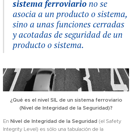
sistema ferroviario
no se
asocia a un producto o sistema,
sino a unas funciones cerradas
y acotadas de seguridad de un
producto o sistema.
¿Qué es el nivel SIL de un sistema ferroviario
(Nivel de Integridad de la Seguridad)?
En
Nivel de Integridad de la Seguridad
(el Safety
Integrity Level) es sólo una tabulación de la