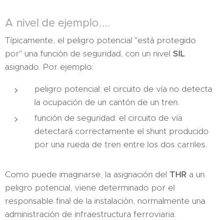
A nivel de ejemplo....
Típicamente, el peligro potencial "está protegido
por" una función de seguridad, con un nivel
SIL
asignado. Por ejemplo:
peligro potencial: el circuito de vía no detecta
la ocupación de un cantón de un tren.
función de seguridad: el circuito de vía
detectará correctamente el shunt producido
por una rueda de tren entre los dos carriles.
Como puede imaginarse, la asignación del
THR
a un
peligro potencial, viene determinado por el
responsable final de la instalación, normalmente una
administración de infraestructura ferroviaria.