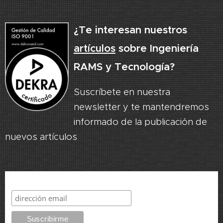
¿Te interesan nuestros
artículos
sobre Ingeniería
RAMS y Tecnología?
Suscríbete en nuestra
newsletter y te mantendremos
informado de la publicación de
nuevos artículos
.
Suscribirme