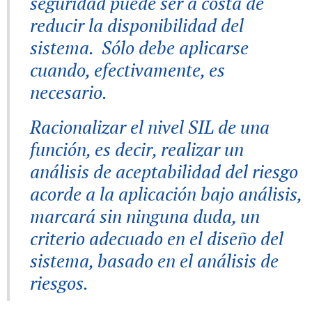
seguridad puede ser a costa de
reducir la disponibilidad del
sistema. Sólo debe aplicarse
cuando, efectivamente, es
necesario.
Racionalizar el nivel SIL de una
función, es decir, realizar un
análisis de aceptabilidad del riesgo
acorde a la aplicación bajo análisis,
marcará sin ninguna duda, un
criterio adecuado en el diseño del
sistema, basado en el análisis de
riesgos.