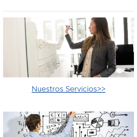
Nuestros Servicios>>