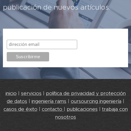
publicación de nuevos artículos.
Suscribirme
inicio
|
servicios
|
política de privacidad y protección
de datos
|
ingeniería rams
|
oursourcing ingeniería
|
casos de éxito
|
contacto
|
publicaciones
|
trabaja con
nosotros