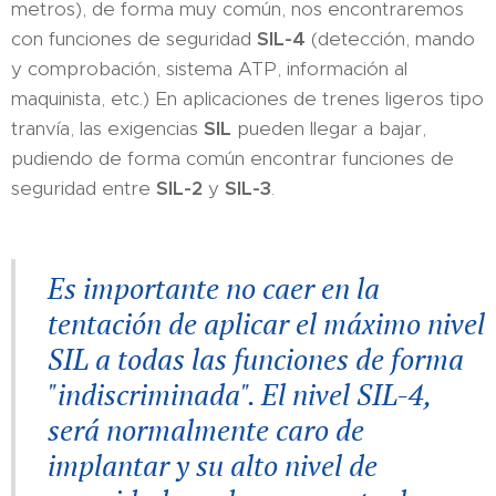
metros), de forma muy común, nos encontraremos
con funciones de seguridad
SIL-4
(detección, mando
y comprobación, sistema ATP, información al
maquinista, etc.) En aplicaciones de trenes ligeros tipo
tranvía, las exigencias
SIL
pueden llegar a bajar,
pudiendo de forma común encontrar funciones de
seguridad entre
SIL-
2
y
SIL-3
.
Es importante no caer en la
tentación de aplicar el máximo nivel
SIL a todas las funciones de forma
"indiscriminada". El nivel SIL-4,
será normalmente caro de
implantar y su alto nivel de