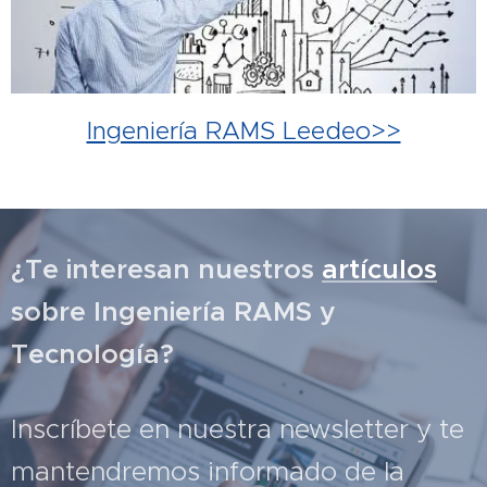
Ingeniería RAMS Leedeo>>
¿Te interesan nuestros
artículos
sobre Ingeniería RAMS y
Tecnología?
Inscríbete en nuestra newsletter y te
mantendremos informado de la