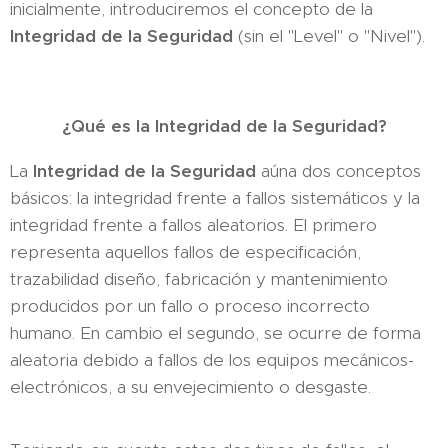
inicialmente, introduciremos el concepto de la
Integridad de la Seguridad
(sin el "Level" o "Nivel").
¿Qué es la Integridad de la Seguridad?
La
Integridad de la Seguridad
aúna dos conceptos
básicos: la integridad frente a fallos sistemáticos y la
integridad frente a fallos aleatorios. El primero
representa aquellos fallos de especificación,
trazabilidad diseño, fabricación y mantenimiento
producidos por un fallo o proceso incorrecto
humano. En cambio el segundo, se ocurre de forma
aleatoria debido a fallos de los equipos mecánicos-
electrónicos, a su envejecimiento o desgaste.