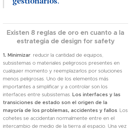
gestionarlos
.
Existen 8 reglas de oro en cuanto a la
estrategia de design for safety
1. Minimizar
: reducir la cantidad de equipos,
subsistemas o materiales peligrosos presentes en
cualquier momento y reemplazarlos por soluciones
menos peligrosas. Uno de los elementos más
importantes a simplificar y a controlar son los
interfaces entre subsistemas.
Los interfaces y las
transiciones de estado son el origen de la
mayoría de los problemas, accidentes y fallos
. Los
cohetes se accidentan normalmente entre en el
intercambio de medio de la tierra al espacio. Una vez