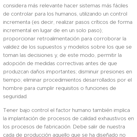
considera más relevante hacer sistemas más fáciles
de controlar para los humanos, utilizando un control
incrementa (es decir, realizar pasos críticos de forma
incremental en lugar de en un solo paso);
proporcionar retroalimentación para corroborar la
validez de los supuestos y modelos sobre los que se
toman las decisiones y, de este modo, permitir la
adopción de medidas correctivas antes de que
produzcan daños importantes; disminuir presiones en
tiempo; eliminar procedimientos desarrollados por el
hombre para cumplir requisitos o funciones de
seguridad.
Tener bajo control el factor humano también implica
la implantación de procesos de calidad exhaustivos en
los procesos de fabricación. Debe salir de nuestra
cada de producción aquello que se ha diseñado no