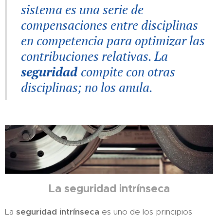
sistema es una serie de
compensaciones entre disciplinas
en competencia para optimizar las
contribuciones relativas. La
seguridad
compite con otras
disciplinas; no los anula.
La seguridad intrínseca
La
seguridad intrínseca
es uno de los principios