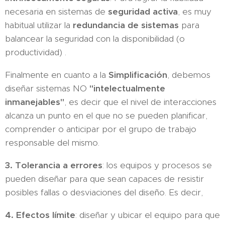
necesaria en sistemas de
seguridad activa
, es muy
habitual utilizar la
redundancia de sistemas
para
balancear la seguridad con la disponibilidad (o
productividad) .
Finalmente en cuanto a la
Simplificación
, debemos
diseñar sistemas NO
"intelectualmente
inmanejables"
, es decir que el nivel de interacciones
alcanza un punto en el que no se pueden planificar,
comprender o anticipar por el grupo de trabajo
responsable del mismo.
3. Tolerancia a errores
: los equipos y procesos se
pueden diseñar para que sean capaces de resistir
posibles fallas o desviaciones del diseño. Es decir,
4. Efectos l
ímite
: diseñar y ubicar el equipo para que