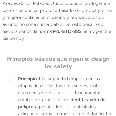
Aéreas de los Estados Unidos después de llegar a la
conclusión que un proceso basado en prueba y error
y mejora continua en el diseño y fabricaciones de
aviones no sería nunca viable. De este desarrollo
nació la conocida norma
MIL-STD-882
, aún vigente a
día de hoy.
Principios básicos que rigen el design
for safety
Principio 1
. La seguridad empieza en las
etapas de diseño, tanto es su desarrollo
como en sus revisiones. Es fundamental
establecer procesos de
identificación de
peligros
que pueden ser controlados
aplicando cambios o mejoras en el diseño. En