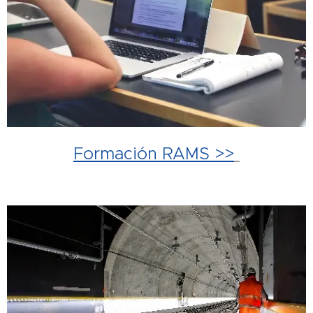
Formación RAMS >>