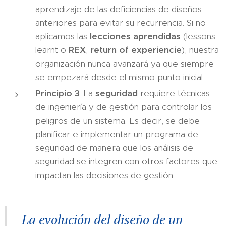
aprendizaje de las deficiencias de diseños
anteriores para evitar su recurrencia. Si no
aplicamos las
lecciones aprendidas
(lessons
learnt o
REX
,
return of experiencie
), nuestra
organización nunca avanzará ya que siempre
se empezará desde el mismo punto inicial.
Principio 3
. La
seguridad
requiere técnicas
de ingeniería y de gestión para controlar los
peligros de un sistema. Es decir, se debe
planificar e implementar un programa de
seguridad de manera que los análisis de
seguridad se integren con otros factores que
impactan las decisiones de gestión.
La evolución del diseño de un