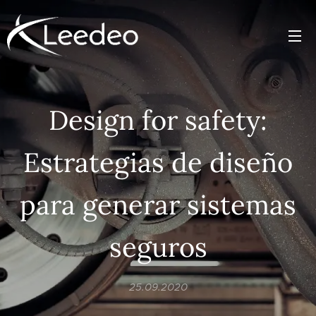
Design for safety:
Estrategias de diseño
para generar sistemas
seguros
25.09.2020