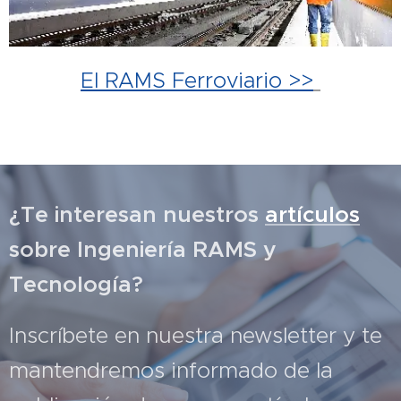
El RAMS Ferroviario >>
¿Te interesan nuestros
artículos
sobre Ingeniería RAMS y
Tecnología?
Inscríbete en nuestra newsletter y te
mantendremos informado de la