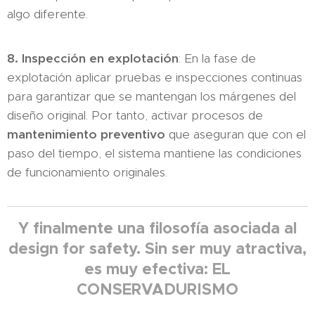
algo diferente.
8. Inspección en explotación
: En la fase de
explotación aplicar pruebas e inspecciones continuas
para garantizar que se mantengan los márgenes del
diseño original. Por tanto, activar procesos de
mantenimiento
preventivo
que aseguran que con el
paso del tiempo, el sistema mantiene las condiciones
de funcionamiento originales.
Y finalmente una filosofía asociada al
design for safety. Sin ser muy atractiva,
es muy efectiva: EL
CONSERVADURISMO