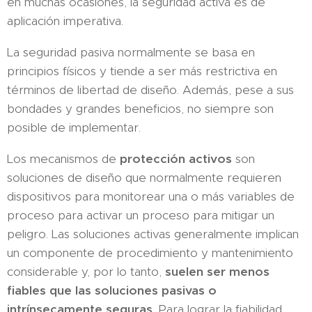
en muchas ocasiones, la seguridad activa es de
aplicación imperativa.
La seguridad pasiva normalmente se basa en
principios físicos y tiende a ser más restrictiva en
términos de libertad de diseño. Además, pese a sus
bondades y grandes beneficios, no siempre son
posible de implementar.
Los mecanismos de
protección activos
son
soluciones de diseño que normalmente requieren
dispositivos para monitorear una o más variables de
proceso para activar un proceso para mitigar un
peligro. Las soluciones activas generalmente implican
un componente de procedimiento y mantenimiento
considerable y, por lo tanto,
suelen ser menos
fiables que las soluciones pasivas o
intrínsecamente seguras
. Para lograr la fiabilidad