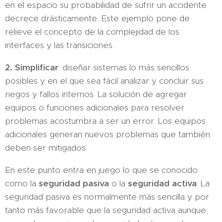
en el espacio su probabilidad de sufrir un accidente
decrece drásticamente. Este ejemplo pone de
relieve el concepto de la complejidad de los
interfaces y las transiciones.
2. Simplificar
: diseñar sistemas lo más sencillos
posibles y en el que sea fácil analizar y concluir sus
riegos y fallos internos. La solución de agregar
equipos o funciones adicionales para resolver
problemas acostumbra a ser un error. Los equipos
adicionales generan nuevos problemas que también
deben ser mitigados.
En este punto entra en juego lo que se conocido
como la
seguridad pasiva
o la
seguridad activa
. La
seguridad pasiva es normalmente más sencilla y por
tanto más favorable que la seguridad activa aunque,