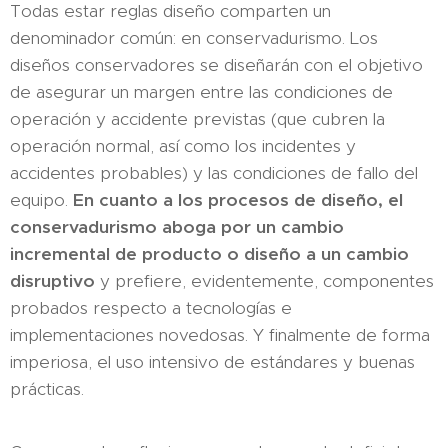
Todas estar reglas diseño comparten un
denominador común: en conservadurismo. Los
diseños conservadores se diseñarán con el objetivo
de asegurar un margen entre las condiciones de
operación y accidente previstas (que cubren la
operación normal, así como los incidentes y
accidentes probables) y las condiciones de fallo del
equipo.
En cuanto a los procesos de diseño, el
conservadurismo aboga por un cambio
incremental de producto o diseño a un cambio
disruptivo
y prefiere, evidentemente, componentes
probados respecto a tecnologías e
implementaciones novedosas. Y finalmente de forma
imperiosa, el uso intensivo de estándares y buenas
prácticas.