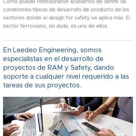
Como puede reflexionarse acabamos de definir las
condiciones típicas de desarrollo de producto de los
sectores donde el design for safety se aplica más. El
sector ferroviario, sin duda, es uno de ellos.
En Leedeo Engineering, somos
especialistas en el desarrollo de
proyectos de RAM y Safety, dando
soporte a cualquier nivel requerido a las
tareas de sus proyectos.