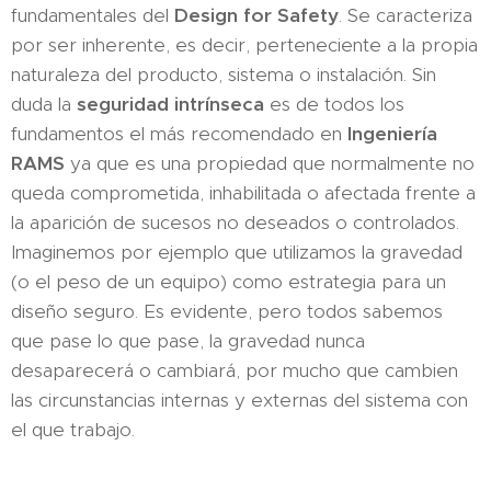
fundamentales del
Design for Safety
. Se caracteriza
por ser inherente, es decir, perteneciente a la propia
naturaleza del producto, sistema o instalación. Sin
duda la
seguridad intrínseca
es de todos los
fundamentos el más recomendado en
Ingeniería
RAMS
ya que es una propiedad que normalmente no
queda comprometida, inhabilitada o afectada frente a
la aparición de sucesos no deseados o controlados.
Imaginemos por ejemplo que utilizamos la gravedad
(o el peso de un equipo) como estrategia para un
diseño seguro. Es evidente, pero todos sabemos
que pase lo que pase, la gravedad nunca
desaparecerá o cambiará, por mucho que cambien
las circunstancias internas y externas del sistema con
el que trabajo.