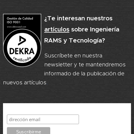
¿Te interesan nuestros
artículos
sobre Ingeniería
RAMS y Tecnología?
Suscríbete en nuestra
newsletter y te mantendremos
informado de la publicación de
nuevos artículos
.
Suscribirme