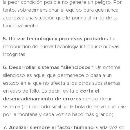
la peor condición posible no genere un peligro. Por
tanto, sobredimensionar el equipo para que nunca
aparezca una situación que le ponga al límite de su
funcionamiento.
5. Utilizar tecnología y procesos probados
: La
introducción de nueva tecnología introduce nuevas
incógnitas.
6. Desarrollar sistemas "silenciosos"
: Un sistema
silencioso es aquel que permanece o pasa a un
estado en el que no afecta a los otros subsistemas
en caso de fallo. Es decir, evita o
corta el
desencadenamiento de errores
dentro de un
sistema (el conocido símil de la bola de nieve que cae
por la montaña y cada vez se hace más grande).
7. Analizar siempre el factor humano
: Cada vez se