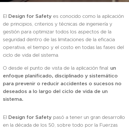
El
Design for Safety
es conocido como la aplicación
de principios, criterios y técnicas de ingeniería y
gestión para optimizar todos los aspectos de la
seguridad dentro de las limitaciones de la eficacia
operativa, el tiempo y el costo en todas las fases del
ciclo de vida del sistema.
O desde el punto de vista de la aplicación final:
un
enfoque planificado, disciplinado y sistemático
para prevenir o reducir accidentes o sucesos no
deseados a lo largo del ciclo de vida de un
sistema.
El
Design for Safety
pasó a tener un gran desarrollo
en la década de los 50, sobre todo por la Fuerzas