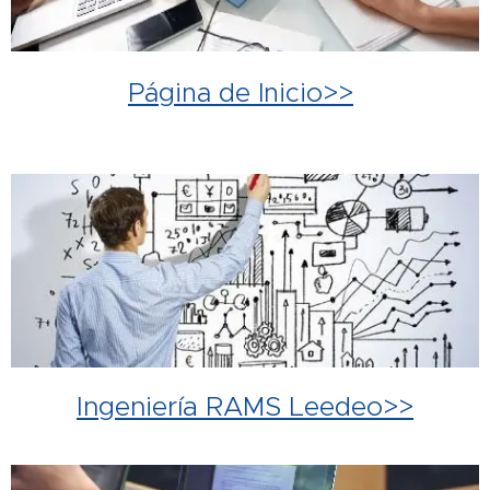
Página de Inicio>>
Ingeniería RAMS Leedeo>>