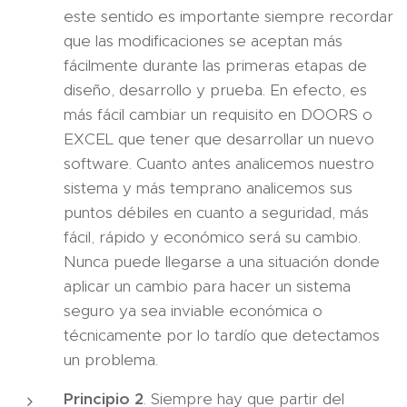
este sentido es importante siempre recordar
que las modificaciones se aceptan más
fácilmente durante las primeras etapas de
diseño, desarrollo y prueba. En efecto, es
más fácil cambiar un requisito en DOORS o
EXCEL que tener que desarrollar un nuevo
software. Cuanto antes analicemos nuestro
sistema y más temprano analicemos sus
puntos débiles en cuanto a seguridad, más
fácil, rápido y económico será su cambio.
Nunca puede llegarse a una situación donde
aplicar un cambio para hacer un sistema
seguro ya sea inviable económica o
técnicamente por lo tardío que detectamos
un problema.
Principio 2
. Siempre hay que partir del