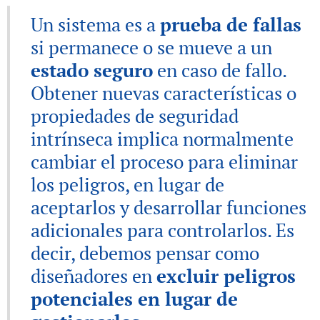
Un sistema es a
prueba de fallas
si permanece o se mueve a un
estado seguro
en caso de fallo.
Obtener nuevas características o
propiedades de seguridad
intrínseca implica normalmente
cambiar el proceso para eliminar
los peligros, en lugar de
aceptarlos y desarrollar funciones
adicionales para controlarlos. Es
decir, debemos pensar como
diseñadores en
excluir peligros
potenciales en lugar de