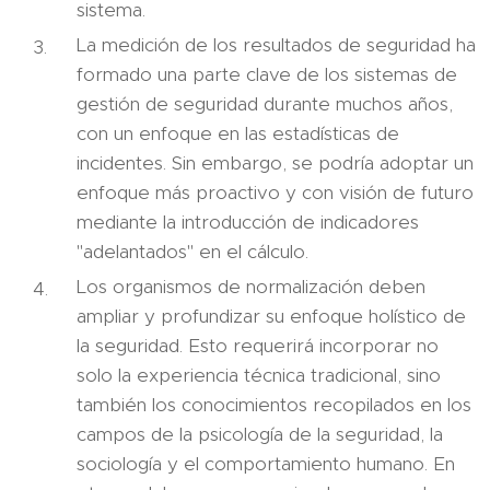
sistema.
La medición de los resultados de seguridad ha
formado una parte clave de los sistemas de
gestión de seguridad durante muchos años,
con un enfoque en las estadísticas de
incidentes. Sin embargo, se podría adoptar un
enfoque más proactivo y con visión de futuro
mediante la introducción de indicadores
"adelantados" en el cálculo.
Los organismos de normalización deben
ampliar y profundizar su enfoque holístico de
la seguridad. Esto requerirá incorporar no
solo la experiencia técnica tradicional, sino
también los conocimientos recopilados en los
campos de la psicología de la seguridad, la
sociología y el comportamiento humano. En