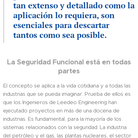
tan extenso y detallado como la
aplicación lo requiera, son
esenciales para descartar
tantos como sea posible.
La Seguridad Funcional está en todas
partes
El concepto se aplica a la vida cotidiana y a todas las
industrias que se pueda imaginar. Prueba de ellos es
que los Ingenieros de Leedeo Engineering han
ejecutado proyectos en más de una docena de
industrias. Es fundamental, para la mayoría de los
sistemas relacionados con la seguridad. La industria
del petróleo y el gas, las plantas nucleares, el sector