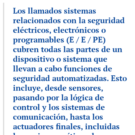
Los llamados sistemas
relacionados con la seguridad
eléctricos, electrónicos o
programables (E / E / PE)
cubren todas las partes de un
dispositivo o sistema que
llevan a cabo funciones de
seguridad automatizadas. Esto
incluye, desde sensores,
pasando por la lógica de
control y los sistemas de
comunicación, hasta los
actuadores finales, incluidas