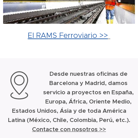
El RAMS Ferroviario >>
Desde nuestras oficinas de
Barcelona y Madrid, damos
servicio a proyectos en España,
Europa, África, Oriente Medio,
Estados Unidos, Ásia y de toda América
Latina (México, Chile, Colombia, Perú, etc.).
Contacte con nosotros >>