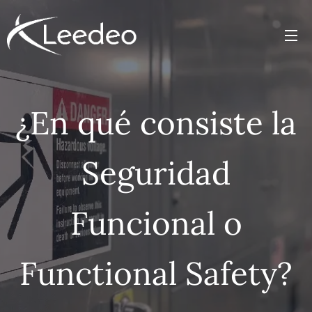
¿En qué consiste la
Seguridad
Funcional o
Functional Safety?