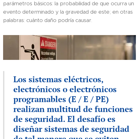
parámetros básicos: la probabilidad de que ocurra un
evento determinado y la gravedad de este; en otras
palabras: cuánto daño podría causar.
Los sistemas eléctricos,
electrónicos o electrónicos
programables (E / E / PE)
realizan multitud de funciones
de seguridad. El desafío es
diseñar sistemas de seguridad
de tal manera que se eviten