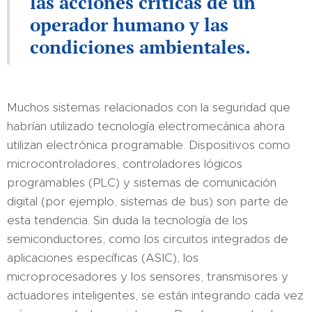
las acciones críticas de un
operador humano y las
condiciones ambientales.
Muchos sistemas relacionados con la seguridad que
habrían utilizado tecnología electromecánica ahora
utilizan electrónica programable. Dispositivos como
microcontroladores, controladores lógicos
programables (PLC) y sistemas de comunicación
digital (por ejemplo, sistemas de bus) son parte de
esta tendencia. Sin duda la tecnología de los
semiconductores, como los circuitos integrados de
aplicaciones específicas (ASIC), los
microprocesadores y los sensores, transmisores y
actuadores inteligentes, se están integrando cada vez