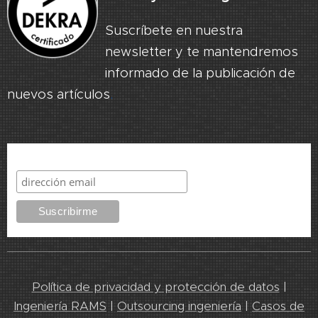
Suscríbete en nuestra
newsletter y te mantendremos
informado de la publicación de
nuevos artículos
.
Suscribirme
Política de privacidad y protección de datos
|
Ingeniería RAMS
|
Outsourcing ingeniería
|
Casos de