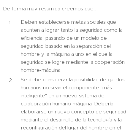
De forma muy resumida creemos que...
Deben establecerse metas sociales que
apunten a lograr tanto la seguridad como la
eficiencia, pasando de un modelo de
seguridad basado en la separación del
hombre y la máquina a uno en el que la
seguridad se logre mediante la cooperación
hombre-máquina.
Se debe considerar la posibilidad de que los
humanos no sean el componente "más
inteligente" en un nuevo sistema de
colaboración humano-máquina. Debería
elaborarse un nuevo concepto de seguridad
mediante el desarrollo de la tecnología y la
reconfiguración del lugar del hombre en el