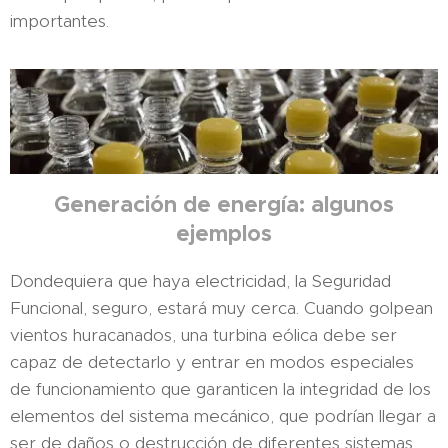
importantes.
Generación de energía: algunos
ejemplos
Dondequiera que haya electricidad, la Seguridad
Funcional, seguro, estará muy cerca. Cuando golpean
vientos huracanados, una turbina eólica debe ser
capaz de detectarlo y entrar en modos especiales
de funcionamiento que garanticen la integridad de los
elementos del sistema mecánico, que podrían llegar a
ser de daños o destrucción de diferentes sistemas