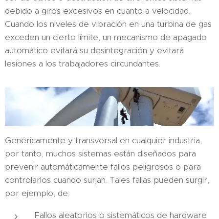
debido a giros excesivos en cuanto a velocidad.
Cuando los niveles de vibración en una turbina de gas
exceden un cierto límite, un mecanismo de apagado
automático evitará su desintegración y evitará
lesiones a los trabajadores circundantes.
Genéricamente y transversal en cualquier industria,
por tanto, muchos sistemas están diseñados para
prevenir automáticamente fallos peligrosos o para
controlarlos cuando surjan. Tales fallas pueden surgir,
por ejemplo, de:
Fallos aleatorios o sistemáticos de hardware