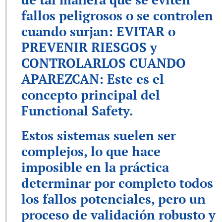
fallos peligrosos o se controlen
cuando surjan: EVITAR o
PREVENIR RIESGOS y
CONTROLARLOS CUANDO
APAREZCAN: Este es el
concepto principal del
Functional Safety.
Estos sistemas suelen ser
complejos, lo que hace
imposible en la práctica
determinar por completo todos
los fallos potenciales, pero un
proceso de validación robusto y