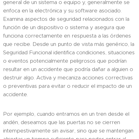
general de un sistema o equipo y, generalmente se
enfoca en la electrónica y su software asociado.
Examina aspectos de seguridad relacionados con la
función de un dispositivo o sistema y asegura que
funciona correctamente en respuesta a las órdenes
que recibe. Desde un punto de vista más genérico, la
Seguridad Funcional identifica condiciones, situaciones
o eventos potencialmente peligrosos que podrían
resultar en un accidente que podría dañar a alguien o
destruir algo. Activa y mecaniza acciones correctivas
o preventivas para evitar o reducir el impacto de un
accidente.
Por ejemplo, cuando entramos en un tren desde el
andén, deseamos que las puertas no se cierren
intempestivamente sin avisar, sino que se mantengan