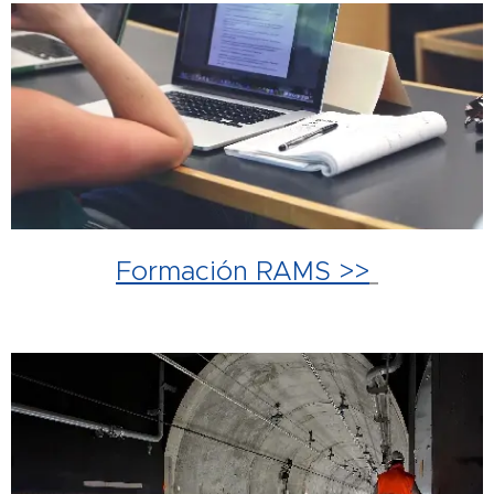
Formación RAMS >>