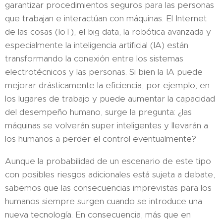
garantizar procedimientos seguros para las personas
que trabajan e interactúan con máquinas. El Internet
de las cosas (IoT), el big data, la robótica avanzada y
especialmente la inteligencia artificial (IA) están
transformando la conexión entre los sistemas
electrotécnicos y las personas. Si bien la IA puede
mejorar drásticamente la eficiencia, por ejemplo, en
los lugares de trabajo y puede aumentar la capacidad
del desempeño humano, surge la pregunta: ¿las
máquinas se volverán super inteligentes y llevarán a
los humanos a perder el control eventualmente?
Aunque la probabilidad de un escenario de este tipo
con posibles riesgos adicionales está sujeta a debate,
sabemos que las consecuencias imprevistas para los
humanos siempre surgen cuando se introduce una
nueva tecnología. En consecuencia, más que en