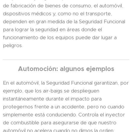
de fabricación de bienes de consumo, el automóvil,
dispositivos médicos y, como no el transporte,
dependen en gran medida de la Seguridad Funcional
para lograr la seguridad en áreas donde el
funcionamiento de los equipos puede dar lugar a
peligros.
Automoción: algunos ejemplos
En el automóvil, la Seguridad Funcional garantizan, por
ejemplo, que los air-baigs se desplieguen
instantáneamente durante el impacto para
protegernos frente a un accidente, pero no cuando
simplemente está conduciendo. Controla el inyector
de combustible para asegurarse de que nuestro
automóvil no acelera cuando no dimos la orden;