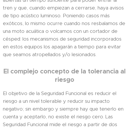
abiertas un tiempo suficiente para poder entrar al
tren y que, cuando empiezan a cerrarse, haya avisos
de tipo acústico luminoso. Poniendo casos más
exóticos, lo mismo ocurre cuando nos resbalamos de
una moto acuática o volcamos con un cortador de
césped: los mecanismos de seguridad incorporados
en estos equipos los apagarán a tiempo para evitar
que seamos atropellados y/o lesionados.
El complejo concepto de la tolerancia al
riesgo
El objetivo de la Seguridad Funcional es reducir el
riesgo a un nivel tolerable y reducir su impacto
negativo; sin embargo y siempre hay que tenerlo en
cuenta y aceptarlo, no existe el riesgo cero. Las
Seguridad Funcional mide el riesgo a partir de dos