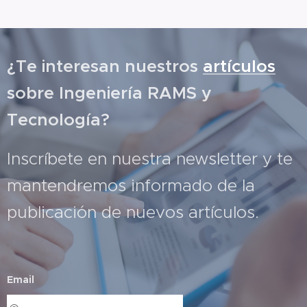
¿Te interesan nuestros
artículos
sobre Ingeniería RAMS y
Tecnología?
Inscríbete en nuestra newsletter y te
mantendremos informado de la
publicación de nuevos artículos.
Email