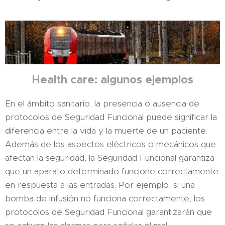
Health care: algunos ejemplos
En el ámbito sanitario, la presencia o ausencia de
protocolos de Seguridad Funcional puede significar la
diferencia entre la vida y la muerte de un paciente.
Además de los aspectos eléctricos o mecánicos que
afectan la seguridad, la Seguridad Funcional garantiza
que un aparato determinado funcione correctamente
en respuesta a las entradas. Por ejemplo, si una
bomba de infusión no funciona correctamente, los
protocolos de Seguridad Funcional garantizarán que