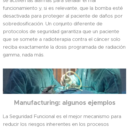
se activen las alarmas para señalar el mal
funcionamiento y, si es relevante, que la bomba esté
desactivada para proteger al paciente de daños por
sobredosificación. Un conjunto diferente de
protocolos de seguridad garantiza que un paciente
que se somete a radioterapia contra el cáncer solo
reciba exactamente la dosis programada de radiación
gamma, nada más.
Manufacturing: algunos ejemplos
La Seguridad Funcional es el mejor mecanismo para
reducir los riesgos inherentes en los procesos