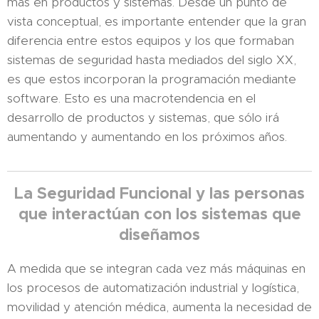
más en productos y sistemas. Desde un punto de
vista conceptual, es importante entender que la gran
diferencia entre estos equipos y los que formaban
sistemas de seguridad hasta mediados del siglo XX,
es que estos incorporan la programación mediante
software. Esto es una macrotendencia en el
desarrollo de productos y sistemas, que sólo irá
aumentando y aumentando en los próximos años.
La Seguridad Funcional y las personas
que interactúan con los sistemas que
diseñamos
A medida que se integran cada vez más máquinas en
los procesos de automatización industrial y logística,
movilidad y atención médica, aumenta la necesidad de