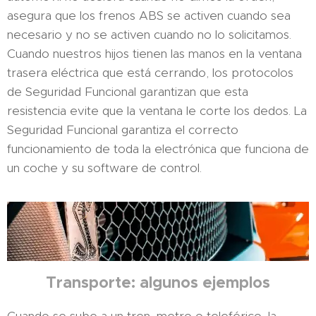
asegura que los frenos ABS se activen cuando sea
necesario y no se activen cuando no lo solicitamos.
Cuando nuestros hijos tienen las manos en la ventana
trasera eléctrica que está cerrando, los protocolos
de Seguridad Funcional garantizan que esta
resistencia evite que la ventana le corte los dedos. La
Seguridad Funcional garantiza el correcto
funcionamiento de toda la electrónica que funciona de
un coche y su software de control.
Transporte: algunos ejemplos