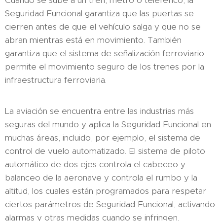
Cuando se sube a un tren, metro o teleférico, la
Seguridad Funcional garantiza que las puertas se
cierren antes de que el vehículo salga y que no se
abran mientras está en movimiento. También
garantiza que el sistema de señalización ferroviario
permite el movimiento seguro de los trenes por la
infraestructura ferroviaria.
La aviación se encuentra entre las industrias más
seguras del mundo y aplica la Seguridad Funcional en
muchas áreas, incluido, por ejemplo, el sistema de
control de vuelo automatizado. El sistema de piloto
automático de dos ejes controla el cabeceo y
balanceo de la aeronave y controla el rumbo y la
altitud, los cuales están programados para respetar
ciertos parámetros de Seguridad Funcional, activando
alarmas y otras medidas cuando se infringen.