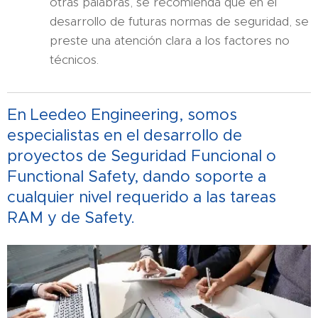
otras palabras, se recomienda que en el
desarrollo de futuras normas de seguridad, se
preste una atención clara a los factores no
técnicos.
En Leedeo Engineering, somos
especialistas en el desarrollo de
proyectos de Seguridad Funcional o
Functional Safety, dando soporte a
cualquier nivel requerido a las tareas
RAM y de Safety.