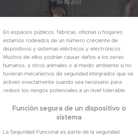
26.02.2021
En espacios públicos, fábricas, oficinas u hogares;
estamos rodeados de un número creciente de
dispositivos y sistemas eléctricos y electrónicos.
Muchos de ellos podrían causar daños a los seres
humanos, a otros animales o al medio ambiente si no
tuvieran mecanismos de seguridad integrados que se
activen exactamente cuando sea necesario para
reducir los riesgos potenciales a un nivel tolerable.
Función segura de un dispositivo o
sistema
La Seguridad Funcional es parte de la seguridad