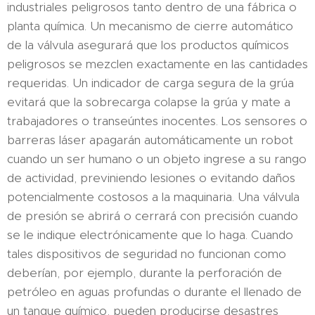
industriales peligrosos tanto dentro de una fábrica o
planta química. Un mecanismo de cierre automático
de la válvula asegurará que los productos químicos
peligrosos se mezclen exactamente en las cantidades
requeridas. Un indicador de carga segura de la grúa
evitará que la sobrecarga colapse la grúa y mate a
trabajadores o transeúntes inocentes. Los sensores o
barreras láser apagarán automáticamente un robot
cuando un ser humano o un objeto ingrese a su rango
de actividad, previniendo lesiones o evitando daños
potencialmente costosos a la maquinaria. Una válvula
de presión se abrirá o cerrará con precisión cuando
se le indique electrónicamente que lo haga. Cuando
tales dispositivos de seguridad no funcionan como
deberían, por ejemplo, durante la perforación de
petróleo en aguas profundas o durante el llenado de
un tanque químico, pueden producirse desastres