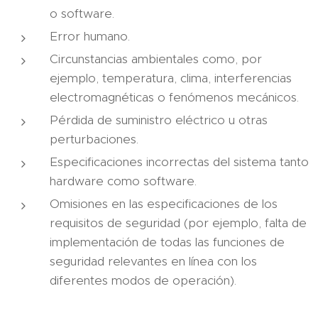
o software.
Error humano.
Circunstancias ambientales como, por
ejemplo, temperatura, clima, interferencias
electromagnéticas o fenómenos mecánicos.
Pérdida de suministro eléctrico u otras
perturbaciones.
Especificaciones incorrectas del sistema tanto
hardware como software.
Omisiones en las especificaciones de los
requisitos de seguridad (por ejemplo, falta de
implementación de todas las funciones de
seguridad relevantes en línea con los
diferentes modos de operación).