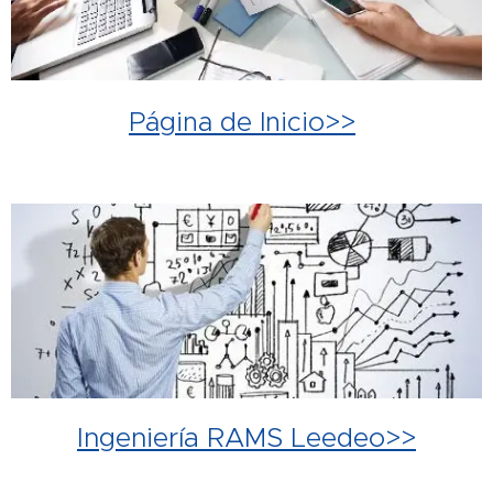
Página de Inicio>>
Ingeniería RAMS Leedeo>>