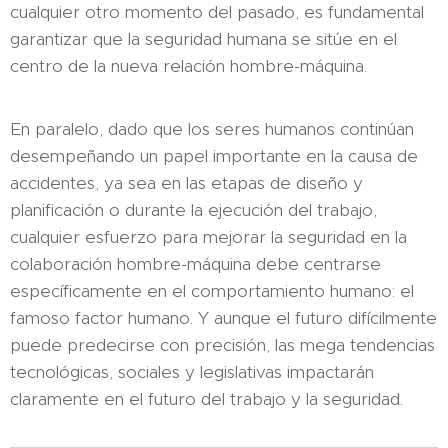
cualquier otro momento del pasado, es fundamental
garantizar que la seguridad humana se sitúe en el
centro de la nueva relación hombre-máquina.
En paralelo, dado que los seres humanos continúan
desempeñando un papel importante en la causa de
accidentes, ya sea en las etapas de diseño y
planificación o durante la ejecución del trabajo,
cualquier esfuerzo para mejorar la seguridad en la
colaboración hombre-máquina debe centrarse
específicamente en el comportamiento humano: el
famoso factor humano. Y aunque el futuro difícilmente
puede predecirse con precisión, las mega tendencias
tecnológicas, sociales y legislativas impactarán
claramente en el futuro del trabajo y la seguridad.