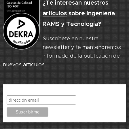
¿Te interesan nuestros
artículos
sobre Ingeniería
RAMS y Tecnología?
Suscríbete en nuestra
newsletter y te mantendremos
informado de la publicación de
nuevos artículos
.
Suscribirme