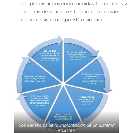
adoptadas, incluyendo medidas temporales y
medidas definitivas (este puede reforzarse
como un sistema tipo 8D o similar).
Los beneficios de la implantación de un Sistema
FRACAS