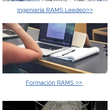
Ingeniería RAMS Leedeo>>
Formación RAMS >>