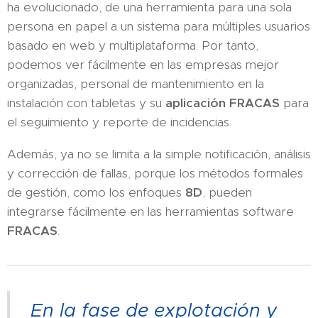
ha evolucionado, de una herramienta para una sola
persona en papel a un sistema para múltiples usuarios
basado en web y multiplataforma. Por tanto,
podemos ver fácilmente en las empresas mejor
organizadas, personal de mantenimiento en la
instalación con tabletas y su
aplicación FRACAS
para
el seguimiento y reporte de incidencias.
Además, ya no se limita a la simple notificación, análisis
y corrección de fallas, porque los métodos formales
de gestión, como los enfoques
8D
, pueden
integrarse fácilmente en las herramientas software
FRACAS
.
En la fase de explotación y