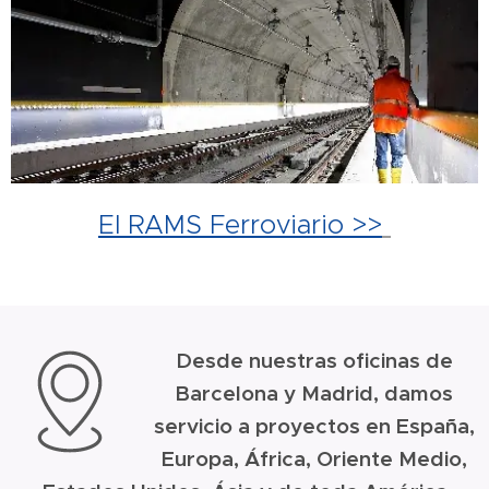
El RAMS Ferroviario >>
Desde nuestras oficinas de
Barcelona y Madrid, damos
servicio a proyectos en España,
Europa, África, Oriente Medio,