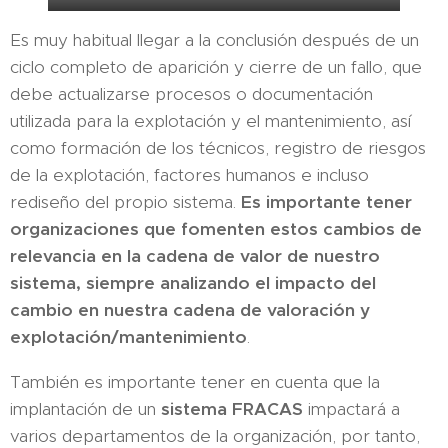
Es muy habitual llegar a la conclusión después de un
ciclo completo de aparición y cierre de un fallo, que
debe actualizarse procesos o documentación
utilizada para la explotación y el mantenimiento, así
como formación de los técnicos, registro de riesgos
de la explotación, factores humanos e incluso
rediseño del propio sistema.
Es importante tener
organizaciones que fomenten estos cambios de
relevancia en la cadena de valor de nuestro
sistema, siempre analizando el impacto del
cambio en nuestra cadena de valoración y
explotación/mantenimiento
.
También es importante tener en cuenta que la
implantación de un
sistema FRACAS
impactará a
varios departamentos de la organización, por tanto,