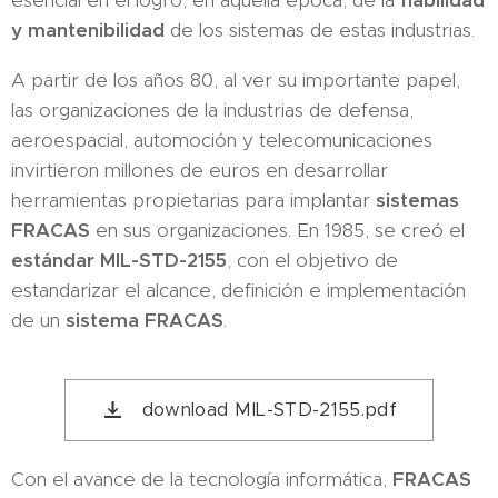
y mantenibilidad
de los sistemas de estas industrias.
A partir de los años 80, al ver su importante papel,
las organizaciones de la industrias de defensa,
aeroespacial, automoción y telecomunicaciones
invirtieron millones de euros en desarrollar
herramientas propietarias para implantar
sistemas
FRACAS
en sus organizaciones. En 1985, se creó el
estándar MIL-STD-2155
, con el objetivo de
estandarizar el alcance, definición e implementación
de un
sistema FRACAS
.
download MIL-STD-2155.pdf
Con el avance de la tecnología informática,
FRACAS