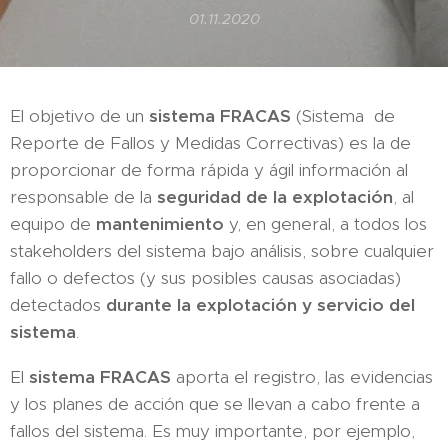
01.11.2020
El objetivo de un
sistema FRACAS
(Sistema de
Reporte de Fallos y Medidas Correctivas) es la de
proporcionar de forma rápida y ágil información al
responsable de la
seguridad de la explotación
, al
equipo de
mantenimiento
y, en general, a todos los
stakeholders del sistema bajo análisis, sobre cualquier
fallo o defectos (y sus posibles causas asociadas)
detectados
durante la explotación y servicio del
sistema
.
El
sistema FRACAS
aporta el registro, las evidencias
y los planes de acción que se llevan a cabo frente a
fallos del sistema. Es muy importante, por ejemplo,