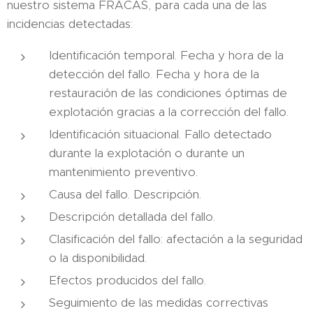
nuestro sistema FRACAS, para cada una de las
incidencias detectadas:
Identificación temporal. Fecha y hora de la
detección del fallo. Fecha y hora de la
restauración de las condiciones óptimas de
explotación gracias a la corrección del fallo.
Identificación situacional. Fallo detectado
durante la explotación o durante un
mantenimiento preventivo.
Causa del fallo. Descripción.
Descripción detallada del fallo.
Clasificación del fallo: afectación a la seguridad
o la disponibilidad.
Efectos producidos del fallo.
Seguimiento de las medidas correctivas