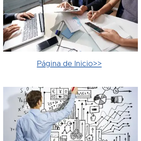
Página de Inicio>>