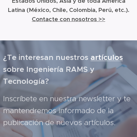
Estados Unidos, Ásia y de toda América
Latina (México, Chile, Colombia, Perú, etc.).
Contacte con nosotros >>
¿Te interesan nuestros
artículos
sobre Ingeniería RAMS y
Tecnología?
Inscríbete en nuestra newsletter y te
mantendremos informado de la
publicación de nuevos artículos.