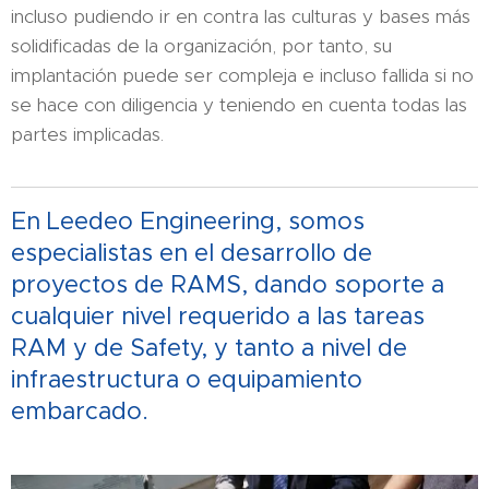
incluso pudiendo ir en contra las culturas y bases más
solidificadas de la organización, por tanto, su
implantación puede ser compleja e incluso fallida si no
se hace con diligencia y teniendo en cuenta todas las
partes implicadas.
En Leedeo Engineering, somos
especialistas en el desarrollo de
proyectos de RAMS, dando soporte a
cualquier nivel requerido a las tareas
RAM y de Safety, y tanto a nivel de
infraestructura o equipamiento
embarcado.