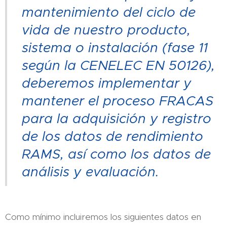
mantenimiento del ciclo de
vida de nuestro producto,
sistema o instalación (fase 11
según la CENELEC EN 50126
),
deberemos implementar y
mantener el proceso FRACAS
para la adquisición y registro
de los datos de rendimiento
RAMS, así como los datos de
análisis y evaluación.
Como mínimo incluiremos los siguientes datos en