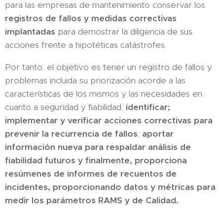
para las empresas de mantenimiento conservar los
registros de fallos y medidas correctivas
implantadas
para demostrar la diligencia de sus
acciones frente a hipotéticas catástrofes.
Por tanto, el objetivo es tener un registro de fallos y
problemas incluida su priorización acorde a las
características de los mismos y las necesidades en
cuanto a seguridad y fiabilidad;
identificar;
implementar y verificar acciones correctivas para
prevenir la recurrencia de fallos
;
aportar
información nueva para respaldar análisis de
fiabilidad futuros y finalmente, proporciona
resúmenes de informes de recuentos de
incidentes, proporcionando datos y métricas para
medir los parámetros RAMS y de Calidad.