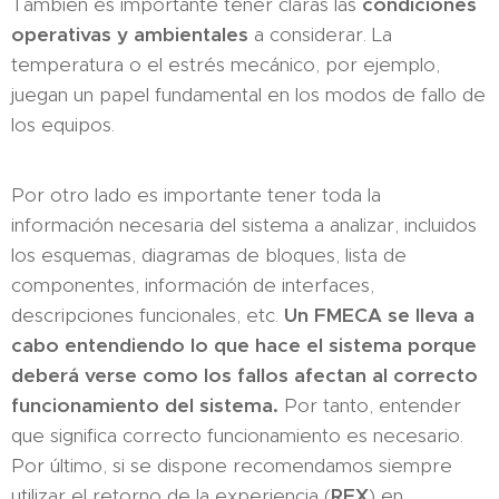
También es importante tener claras las
condiciones
operativas y ambientales
a considerar. La
temperatura o el estrés mecánico, por ejemplo,
juegan un papel fundamental en los modos de fallo de
los equipos.
Por otro lado es importante tener toda la
información necesaria del sistema a analizar, incluidos
los esquemas, diagramas de bloques, lista de
componentes, información de interfaces,
descripciones funcionales, etc.
Un FMECA se lleva a
cabo entendiendo lo que hace el sistema porque
deberá verse como los fallos afectan al correcto
funcionamiento del sistema.
Por tanto, entender
que significa correcto funcionamiento es necesario.
Por último, si se dispone recomendamos siempre
utilizar el retorno de la experiencia (
REX
) en