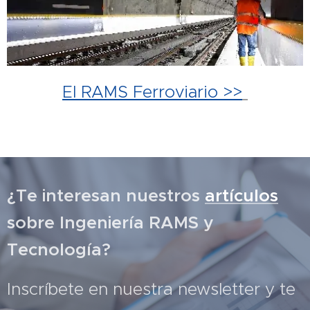
El RAMS Ferroviario >>
¿Te interesan nuestros
artículos
sobre Ingeniería RAMS y
Tecnología?
Inscríbete en nuestra newsletter y te