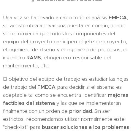
Una vez se ha llevado a cabo todo el análisis
FMECA
,
se acostumbra a llevar una puesta en común, donde
se recomienda que todos los componentes del
equipo del proyecto participen: el jefe de proyecto,
el ingeniero de diseño y el ingeniero de procesos, el
ingeniero
RAMS
, el ingeniero responsable del
mantenimiento, etc.
El objetivo del equipo de trabajo es estudiar las hojas
de trabajo del
FMECA
para decidir si el sistema es
aceptable tal como se encuentra, identificar
mejoras
factibles del sistema
y las que se implementarán
finalmente con un orden de
prioridad
. Sin ser
estrictos, recomendamos utilizar normalmente este
"check-list" para
buscar soluciones a los problemas