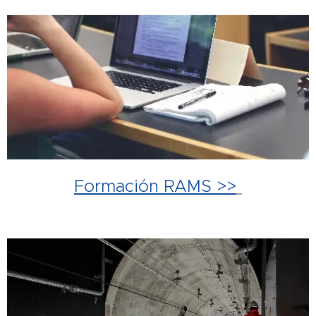
Formación RAMS >>