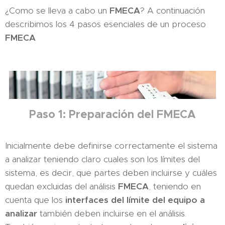
¿Como se lleva a cabo un
FMECA
? A continuación
describimos los 4 pasos esenciales de un proceso
FMECA
Paso 1: Preparación del FMECA
Inicialmente debe definirse correctamente el sistema
a analizar teniendo claro cuales son los límites del
sistema, es decir, que partes deben incluirse y cuáles
quedan excluidas del análisis
FMECA
, teniendo en
cuenta que los
interfaces del límite del equipo a
analizar
también deben incluirse en el análisis.