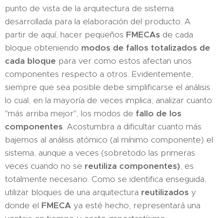
punto de vista de la arquitectura de sistema
desarrollada para la elaboración del producto. A
partir de aquí, hacer pequeños
FMECAs
de cada
bloque obteniendo
modos de fallos totalizados de
cada bloque
para ver como estos afectan unos
componentes respecto a otros. Evidentemente,
siempre que sea posible debe simplificarse el análisis
lo cual, en la mayoría de veces implica, analizar cuanto
"más arriba mejor", los modos de
fallo de los
componentes
. Acostumbra a dificultar cuanto más
bajemos al análisis atómico (al mínimo componente) el
sistema, aunque a veces (sobretodo las primeras
veces cuando no se
reutiliza componentes)
, es
totalmente necesario. Como se identifica enseguida,
utilizar bloques de una arquitectura
reutilizados
y
donde el
FMECA
ya esté hecho, representará una