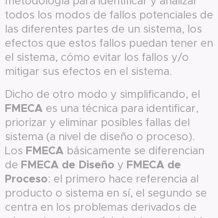
metodología para identificar y analizar
todos los modos de fallos potenciales de
las diferentes partes de un sistema, los
efectos que estos fallos puedan tener en
el sistema, cómo evitar los fallos y/o
mitigar sus efectos en el sistema.
Dicho de otro modo y simplificando, el
FMECA
es una técnica para identificar,
priorizar y eliminar posibles fallas del
sistema (a nivel de diseño o proceso).
FMECA
Los
básicamente se diferencian
FMECA
de Diseño
FMECA
de
de
y
Proceso
: el primero hace referencia al
producto o sistema en sí, el segundo se
centra en los problemas derivados de