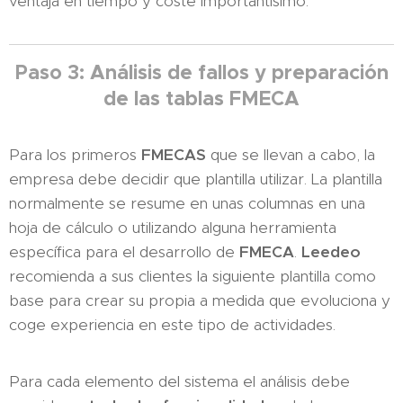
ventaja en tiempo y coste importantísimo.
Paso 3: Análisis de fallos y preparación
de las tablas FMECA
Para los primeros
FMECAS
que se llevan a cabo, la
empresa debe decidir que plantilla utilizar. La plantilla
normalmente se resume en unas columnas en una
hoja de cálculo o utilizando alguna herramienta
específica para el desarrollo de
FMECA
.
Leedeo
recomienda a sus clientes la siguiente plantilla como
base para crear su propia a medida que evoluciona y
coge experiencia en este tipo de actividades.
Para cada elemento del sistema el análisis debe