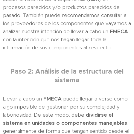
procesos parecidos y/o productos parecidos del
pasado. También puede recomendamos consultar a
los proveedores de los componentes que vayamos a
analizar nuestra intención de llevar a cabo un
FMECA
con la intención que nos hagan llegar toda la
información de sus componentes al respecto.
Paso 2: Análisis de la estructura del
sistema
Llevar a cabo un
FMECA
puede llegar a verse como
algo imposible de gestionar por su complejidad y
laboriosidad. De este modo, debe
dividirse el
sistema en unidades o componentes manejables
,
generalmente de forma que tengan sentido desde el