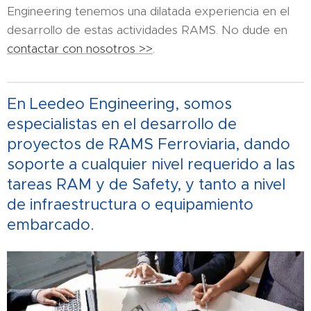
Engineering tenemos una dilatada experiencia en el
desarrollo de estas actividades RAMS. No dude en
contactar con nosotros >>
.
En Leedeo Engineering, somos
especialistas en el desarrollo de
proyectos de RAMS Ferroviaria, dando
soporte a cualquier nivel requerido a las
tareas RAM y de Safety, y tanto a nivel
de infraestructura o equipamiento
embarcado.