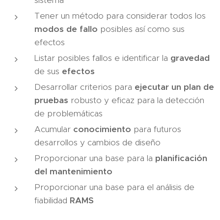
sistema
Tener un método para considerar todos los
modos de fallo
posibles así como sus
efectos
Listar posibles fallos e identificar la
gravedad
de sus
efectos
Desarrollar criterios para
ejecutar un plan de
pruebas
robusto y eficaz para la detección
de problemáticas
Acumular
conocimiento
para futuros
desarrollos y cambios de diseño
Proporcionar una base para la
planificación
del mantenimiento
Proporcionar una base para el análisis de
fiabilidad
RAMS