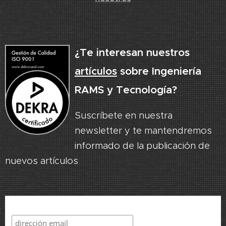
¿Te interesan nuestros
artículos
sobre Ingeniería
RAMS y Tecnología?
Suscríbete en nuestra
newsletter y te mantendremos
informado de la publicación de
nuevos artículos
.
Suscribirme