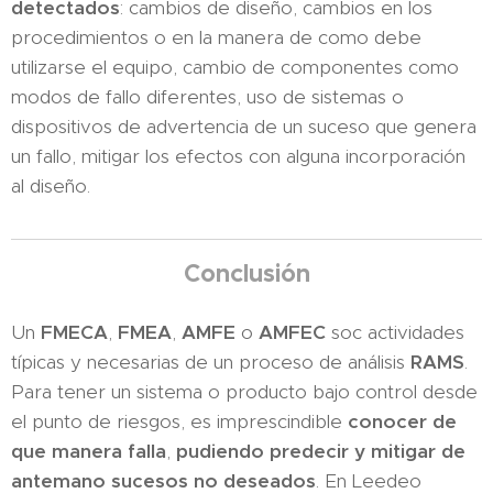
detectados
: cambios de diseño, cambios en los
procedimientos o en la manera de como debe
utilizarse el equipo, cambio de componentes como
modos de fallo diferentes, uso de sistemas o
dispositivos de advertencia de un suceso que genera
un fallo, mitigar los efectos con alguna incorporación
al diseño.
Conclusión
Un
FMECA
,
FMEA
,
AMFE
o
AMFEC
soc actividades
típicas y necesarias de un proceso de análisis
RAMS
.
Para tener un sistema o producto bajo control desde
el punto de riesgos, es imprescindible
conocer de
que manera falla
,
pudiendo predecir y mitigar de
antemano sucesos no deseados
. En Leedeo