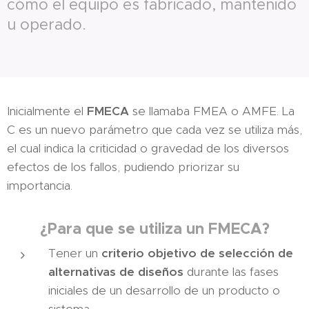
cómo el equipo es fabricado, mantenido
u operado.
Inicialmente el
FMECA
se llamaba FMEA o AMFE. La
C es un nuevo parámetro que cada vez se utiliza más,
el cual indica la criticidad o gravedad de los diversos
efectos de los fallos, pudiendo priorizar su
importancia.
¿Para que se utiliza un FMECA?
Tener un
criterio objetivo de selección de
alternativas de diseños
durante las fases
iniciales de un desarrollo de un producto o