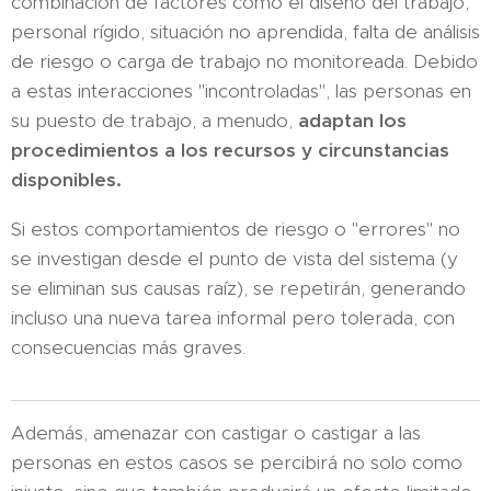
combinación de factores como el diseño del trabajo,
personal rígido, situación no aprendida, falta de análisis
de riesgo o carga de trabajo no monitoreada. Debido
a estas interacciones "incontroladas", las personas en
su puesto de trabajo, a menudo,
adaptan los
procedimientos a los recursos y circunstancias
disponibles.
Si estos comportamientos de riesgo o "errores" no
se investigan desde el punto de vista del sistema (y
se eliminan sus causas raíz), se repetirán, generando
incluso una nueva tarea informal pero tolerada, con
consecuencias más graves.
Además, amenazar con castigar o castigar a las
personas en estos casos se percibirá no solo como