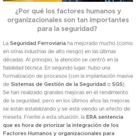
¿Por qué los factores humanos y
organizacionales son tan importantes
para la seguridad?
La
Seguridad Ferroviaria
ha mejorado mucho (como
en otras industrias de alto riesgo) en las últimas
décadas. Al principio, la atención se centró en la
fiabilidad técnica. En segundo lugar, hubo una
formalización de procesos (con la implantación masiva
de
Sistemas de Gestión de la Seguridad
o
SGS
).
Se han realizado grandes mejoras en el rendimiento
de la seguridad, pero en los últimos años las mejoras
se están estabilizando y se está viendo un efecto de
meseta. Frente a esta situación, la
ERA
sentencia
que es hora de priorizar la integración de los
Factores Humanos y organizacionales para