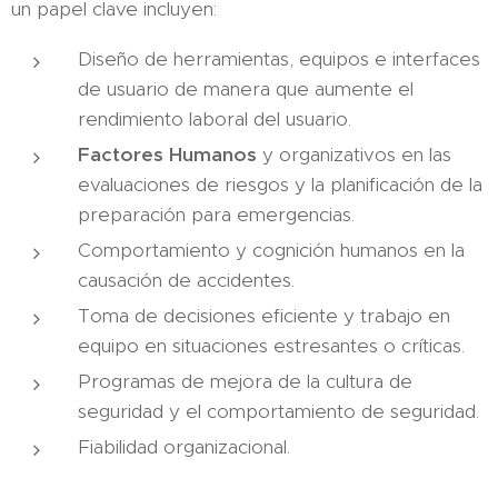
un papel clave incluyen:
Diseño de herramientas, equipos e interfaces
de usuario de manera que aumente el
rendimiento laboral del usuario.
Factores Humanos
y organizativos en las
evaluaciones de riesgos y la planificación de la
preparación para emergencias.
Comportamiento y cognición humanos en la
causación de accidentes.
Toma de decisiones eficiente y trabajo en
equipo en situaciones estresantes o críticas.
Programas de mejora de la cultura de
seguridad y el comportamiento de seguridad.
Fiabilidad organizacional.