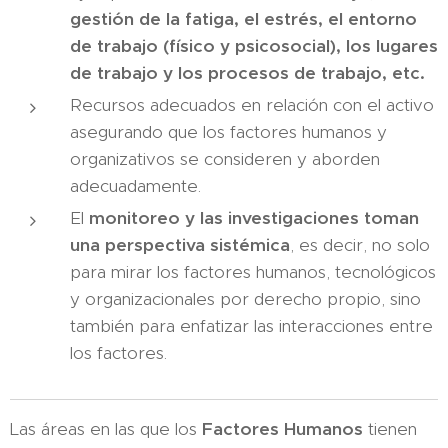
gestión de la fatiga, el estrés, el entorno
de trabajo (físico y psicosocial), los lugares
de trabajo y los procesos de trabajo, etc.
Recursos adecuados en relación con el activo
asegurando que los factores humanos y
organizativos se consideren y aborden
adecuadamente.
El
monitoreo y las investigaciones toman
una perspectiva sistémica
, es decir, no solo
para mirar los factores humanos, tecnológicos
y organizacionales por derecho propio, sino
también para enfatizar las interacciones entre
los factores.
Las áreas en las que los
Factores Humanos
tienen