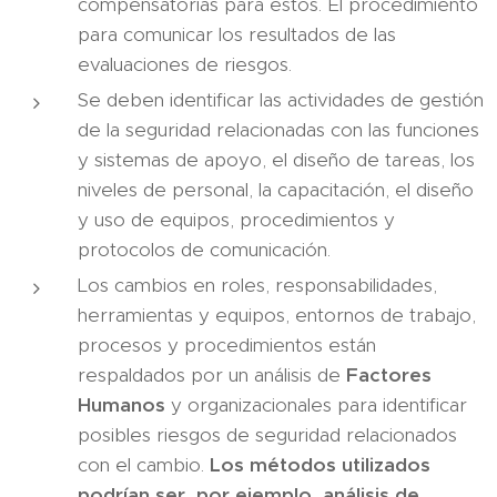
compensatorias para estos. El procedimiento
para comunicar los resultados de las
evaluaciones de riesgos.
Se deben identificar las actividades de gestión
de la seguridad relacionadas con las funciones
y sistemas de apoyo, el diseño de tareas, los
niveles de personal, la capacitación, el diseño
y uso de equipos, procedimientos y
protocolos de comunicación.
Los cambios en roles, responsabilidades,
herramientas y equipos, entornos de trabajo,
procesos y procedimientos están
respaldados por un análisis de
Factores
Humanos
y organizacionales para identificar
posibles riesgos de seguridad relacionados
con el cambio.
Los métodos utilizados
podrían ser, por ejemplo, análisis de