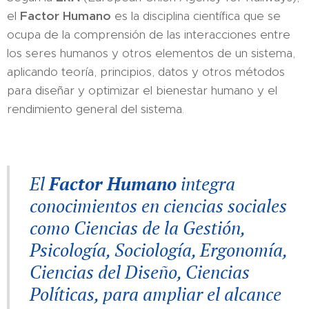
el
Factor Humano
es la disciplina científica que se
ocupa de la comprensión de las interacciones entre
los seres humanos y otros elementos de un sistema,
aplicando teoría, principios, datos y otros métodos
para diseñar y optimizar el bienestar humano y el
rendimiento general del sistema.
El
Factor Humano
integra
conocimientos en ciencias sociales
como Ciencias de la Gestión,
Psicología, Sociología, Ergonomía,
Ciencias del Diseño, Ciencias
Políticas, para ampliar el alcance