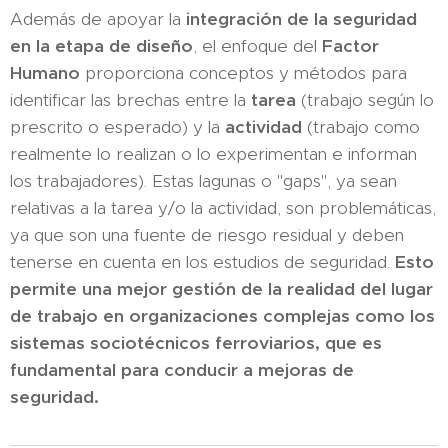
Además de apoyar la
integración de la seguridad
en la
etapa de diseño
, el enfoque del
Factor
Humano
proporciona conceptos y métodos para
identificar las brechas entre la
tarea
(trabajo según lo
prescrito o esperado) y la
actividad
(trabajo como
realmente lo realizan o lo experimentan e informan
los trabajadores). Estas lagunas o "gaps", ya sean
relativas a la tarea y/o la actividad, son problemáticas,
ya que son una fuente de riesgo residual y deben
tenerse en cuenta en los estudios de seguridad.
Esto
permite una mejor gestión de la realidad del lugar
de trabajo en organizaciones complejas como los
sistemas sociotécnicos ferroviarios, que es
fundamental para conducir a mejoras de
seguridad.