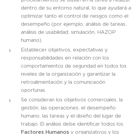
dentro de su entorno natural, lo que ayudará a
optimizar tanto el control de riesgos como el
desempeño (por ejemplo, análisis de tareas,
análisis de usabilidad, simulación, HAZOP
humano).
Establecer objetivos, expectativas y
responsabilidades en relación con los
comportamientos de seguridad en todos los
niveles de la organización y garantizar la
retroalimentación y la comunicación
oportunas.
Se consideran los objetivos comerciales, la
gestión, las operaciones, el desempeño
humano, las tareas y el diseño del lugar de
trabajo. El análisis debe identificar todos los
Factores Humanos
y organizativos y los