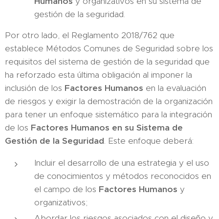
Humanos
y organizativos en su sistema de
gestión de la seguridad.
Por otro lado, el Reglamento 2018/762 que
establece Métodos Comunes de Seguridad sobre los
requisitos del sistema de gestión de la seguridad que
ha reforzado esta última obligación al imponer la
inclusión de los
Factores Humanos
en la evaluación
de riesgos y exigir la demostración de la organización
para tener un enfoque sistemático para la integración
de los
Factores Humanos en su Sistema de
Gestión de la Seguridad
. Este enfoque deberá:
Incluir el desarrollo de una estrategia y el uso
de conocimientos y métodos reconocidos en
el campo de los
Factores Humanos
y
organizativos;
Abordar los riesgos asociados con el diseño y