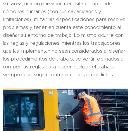
su tarea, una organización necesita comprender
cómo los humanos (con sus capacidades y
limitaciones) utilizan las especificaciones para resolver
problemas y tener en cuenta este conocimiento al
diseñar su entorno de trabajo. Lo mismo ocurre con
las reglas y regulaciones: mientras los trabajadores
que las implementan no sean considerados al diseñar
los procedimientos de trabajo, se verán obligados a
romper las reglas para poder realizar el trabajo
siempre que surjan contradicciones o conflictos.