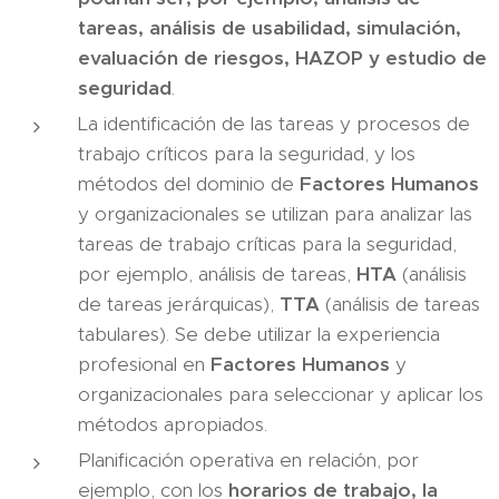
tareas, análisis de usabilidad, simulación,
evaluación de riesgos, HAZOP y estudio de
seguridad
.
La identificación de las tareas y procesos de
trabajo críticos para la seguridad, y los
métodos del dominio de
Factores Humanos
y organizacionales se utilizan para analizar las
tareas de trabajo críticas para la seguridad,
por ejemplo, análisis de tareas,
HTA
(análisis
de tareas jerárquicas),
TTA
(análisis de tareas
tabulares). Se debe utilizar la experiencia
profesional en
Factores Humanos
y
organizacionales para seleccionar y aplicar los
métodos apropiados.
Planificación operativa en relación, por
ejemplo, con los
horarios de trabajo, la