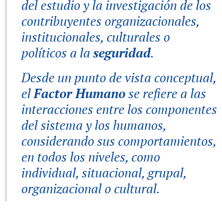
del estudio y la investigación de los
contribuyentes organizacionales,
institucionales, culturales o
políticos a la
seguridad
.
Desde un punto de vista conceptual,
el
Factor Humano
se refiere a las
interacciones entre los componentes
del sistema y los humanos,
considerando sus comportamientos,
en todos los niveles, como
individual, situacional, grupal,
organizacional o cultural.