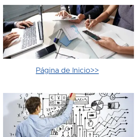
Página de Inicio>>