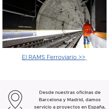
El RAMS Ferroviario >>
Desde nuestras oficinas de
Barcelona y Madrid, damos
servicio a proyectos en España,