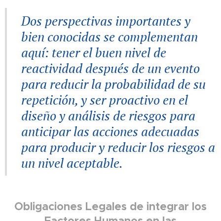
Dos perspectivas importantes y
bien conocidas se complementan
aquí: tener el buen nivel de
reactividad después de un evento
para reducir la probabilidad de su
repetición, y ser proactivo en el
diseño y análisis de riesgos para
anticipar las acciones adecuadas
para producir y reducir los riesgos a
un nivel aceptable.
Obligaciones Legales de integrar los
Factores Humanos en las