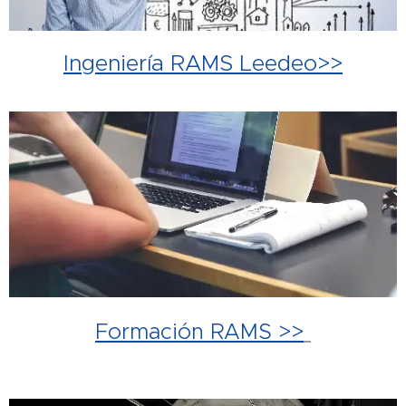
Ingeniería RAMS Leedeo>>
Formación RAMS >>