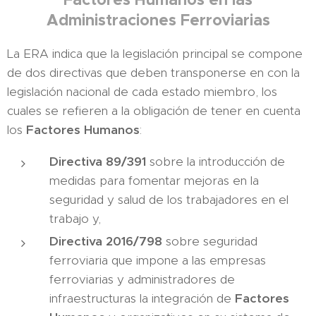
Administraciones Ferroviarias
La ERA indica que la legislación principal se compone
de dos directivas que deben transponerse en con la
legislación nacional de cada estado miembro, los
cuales se refieren a la obligación de tener en cuenta
los
Factores
Humanos
:
Directiva 89/391
sobre la introducción de
medidas para fomentar mejoras en la
seguridad y salud de los trabajadores en el
trabajo y,
Directiva 2016/798
sobre seguridad
ferroviaria que impone a las empresas
ferroviarias y administradores de
infraestructuras la integración de
Factores