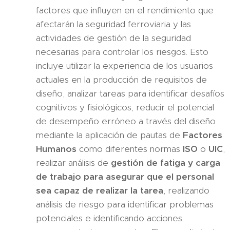
factores que influyen en el rendimiento que
afectarán la seguridad ferroviaria y las
actividades de gestión de la seguridad
necesarias para controlar los riesgos. Esto
incluye utilizar la experiencia de los usuarios
actuales en la producción de requisitos de
diseño, analizar tareas para identificar desafíos
cognitivos y fisiológicos, reducir el potencial
de desempeño erróneo a través del diseño
mediante la aplicación de pautas de
Factores
Humanos
como diferentes normas
ISO
o
UIC
,
realizar análisis de
gestión de fatiga y carga
de trabajo para asegurar que el personal
sea capaz de realizar la tarea
, realizando
análisis de riesgo para identificar problemas
potenciales e identificando acciones