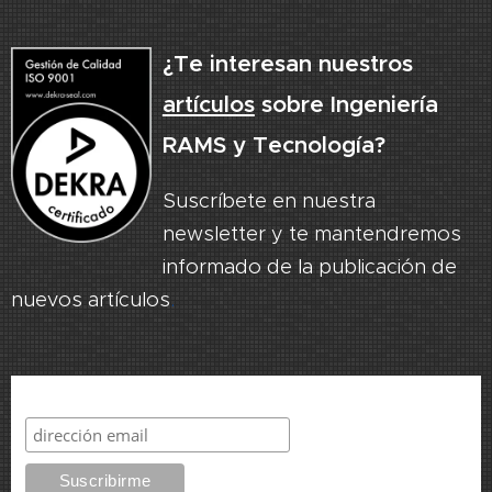
¿Te interesan nuestros
artículos
sobre Ingeniería
RAMS y Tecnología?
Suscríbete en nuestra
newsletter y te mantendremos
informado de la publicación de
nuevos artículos
.
Suscribirme