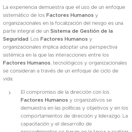
La experiencia demuestra que el uso de un enfoque
sistemático de los
Factores Humanos
y
organizacionales en la focalización del riesgo es una
parte integral de un
Sistema de Gestión de la
Seguridad
. Los
Factores Humanos
y
organizacionales implica adoptar una perspectiva
sistémica en la que las interacciones entre los
Factores Humanos
, tecnológicos y organizacionales
se consideran a través de un enfoque de ciclo de
vida:
El compromiso de la dirección con los
Factores Humanos
y organizativos se
demuestra en las políticas y objetivos y en los
comportamientos de dirección y liderazgo. La
capacitación y el desarrollo de
procedimientos se basan en la tarea a realizar