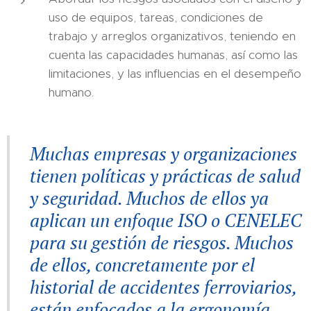
uso de equipos, tareas, condiciones de
trabajo y arreglos organizativos, teniendo en
cuenta las capacidades humanas, así como las
limitaciones, y las influencias en el desempeño
humano.
Muchas empresas y organizaciones
tienen políticas y prácticas de salud
y seguridad. Muchos de ellos ya
aplican un enfoque ISO o CENELEC
para su gestión de riesgos. Muchos
de ellos, concretamente por el
historial de accidentes ferroviarios,
están enfocados a la ergonomía