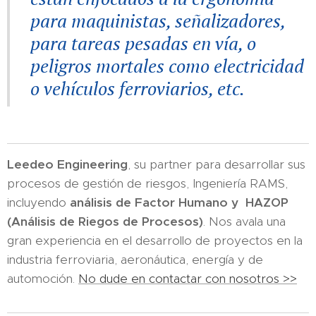
para maquinistas, señalizadores,
para tareas pesadas en vía, o
peligros mortales como electricidad
o vehículos ferroviarios, etc.
Leedeo Engineering
, su partner para desarrollar sus
procesos de gestión de riesgos, Ingeniería RAMS,
incluyendo
análisis de Factor Humano y HAZOP
(Análisis de Riegos de Procesos)
. Nos avala una
gran experiencia en el desarrollo de proyectos en la
industria ferroviaria, aeronáutica, energía y de
automoción.
No dude en contactar con nosotros >>