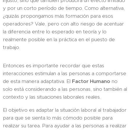
injusto, sino que también producirá un efecto limitado
y por un corto período de tiempo. Como alternativa,
¿quizás propongamos más formación para esos
operadores? Vale, pero con alto riesgo de acentuar
la diferencia entre lo esperado en teoría y lo
realmente posible en la práctica en el puesto de
trabajo.
Entonces es importante recordar que estas
interacciones estimulan a las personas a comportarse
de esta manera adaptativa. El
Factor Humano
no
solo está considerando a las personas, sino también al
contexto y las situaciones laborales reales.
El objetivo es adaptar la situación laboral al trabajador
para que se sienta lo más cómodo posible para
realizar su tarea. Para ayudar a las personas a realizar