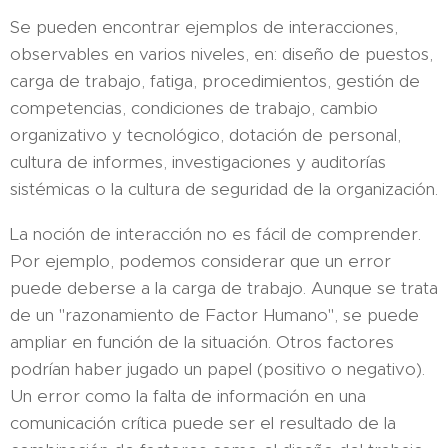
Se pueden encontrar ejemplos de interacciones,
observables en varios niveles, en: diseño de puestos,
carga de trabajo, fatiga, procedimientos, gestión de
competencias, condiciones de trabajo, cambio
organizativo y tecnológico, dotación de personal,
cultura de informes, investigaciones y auditorías
sistémicas o la cultura de seguridad de la organización.
La noción de interacción no es fácil de comprender.
Por ejemplo, podemos considerar que un error
puede deberse a la carga de trabajo. Aunque se trata
de un "razonamiento de Factor Humano", se puede
ampliar en función de la situación. Otros factores
podrían haber jugado un papel (positivo o negativo).
Un error como la falta de información en una
comunicación crítica puede ser el resultado de la