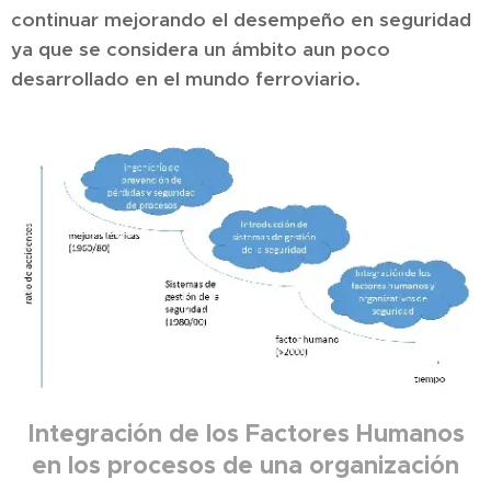
continuar mejorando el desempeño en seguridad
ya que se considera un ámbito aun poco
desarrollado en el mundo ferroviario.
Integración de los Factores Humanos
en los procesos de una organización