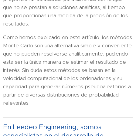
que no se prestan a soluciones analíticas, al tiempo
que proporcionan una medida de la precisión de los
resultados.
Como hemos explicado en este artículo, los métodos
Monte Carlo son una alternativa simple y conveniente
que no pueden resolverse analíticamente, pudiendo
esta ser la única manera de estimar el resultado de
interés. Sin duda estos métodos se basan en la
velocidad computacional de los ordenadores y su
capacidad para generar números pseudoaleatorios a
partir de diversas distribuciones de probabilidad
relevantes.
En Leedeo Engineering, somos
especialistas en el desarrollo de