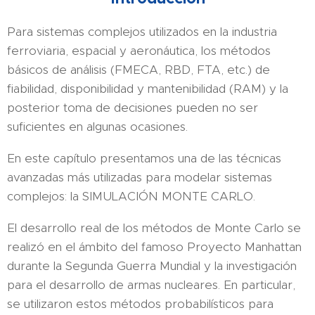
Para sistemas complejos utilizados en la industria
ferroviaria, espacial y aeronáutica, los métodos
básicos de análisis (FMECA, RBD, FTA, etc.) de
fiabilidad, disponibilidad y mantenibilidad (RAM) y la
posterior toma de decisiones pueden no ser
suficientes en algunas ocasiones.
En este capítulo presentamos una de las técnicas
avanzadas más utilizadas para modelar sistemas
complejos: la SIMULACIÓN MONTE CARLO.
El desarrollo real de los métodos de Monte Carlo se
realizó en el ámbito del famoso Proyecto Manhattan
durante la Segunda Guerra Mundial y la investigación
para el desarrollo de armas nucleares. En particular,
se utilizaron estos métodos probabilísticos para