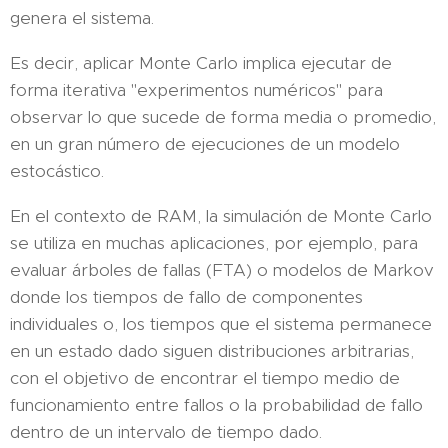
genera el sistema.
Es decir, aplicar Monte Carlo implica ejecutar de
forma iterativa "experimentos numéricos" para
observar lo que sucede de forma media o promedio,
en un gran número de ejecuciones de un modelo
estocástico.
En el contexto de RAM, la simulación de Monte Carlo
se utiliza en muchas aplicaciones, por ejemplo, para
evaluar árboles de fallas (FTA) o modelos de Markov
donde los tiempos de fallo de componentes
individuales o, los tiempos que el sistema permanece
en un estado dado siguen distribuciones arbitrarias,
con el objetivo de encontrar el tiempo medio de
funcionamiento entre fallos o la probabilidad de fallo
dentro de un intervalo de tiempo dado.