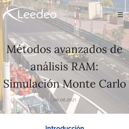
Métodos avanzados de
análisis RAM:
Simulación Monte Carlo
06.06.2021
Introducción