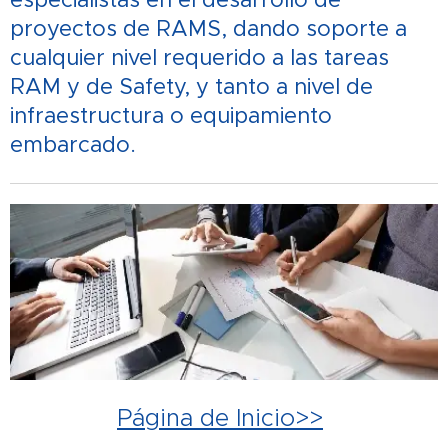
proyectos de RAMS, dando soporte a
cualquier nivel requerido a las tareas
RAM y de Safety, y tanto a nivel de
infraestructura o equipamiento
embarcado.
Página de Inicio>>