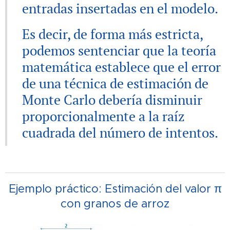
entradas insertadas en el modelo.
Es decir, de forma más estricta,
podemos sentenciar que la teoría
matemática establece que el error
de una técnica de estimación de
Monte Carlo debería disminuir
proporcionalmente a la raíz
cuadrada del número de intentos.
Ejemplo práctico: Estimación del valor π
con granos de arroz