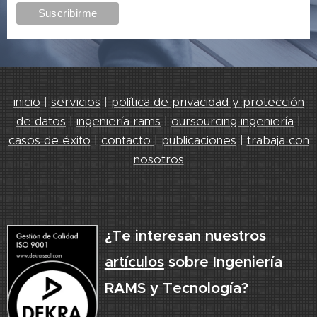
inicio
|
servicios
|
política de privacidad y protección
de datos
|
ingeniería rams
|
oursourcing ingeniería
|
casos de éxito
|
contacto
|
publicaciones
|
trabaja con
nosotros
¿Te interesan nuestros
artículos
sobre Ingeniería
RAMS y Tecnología?