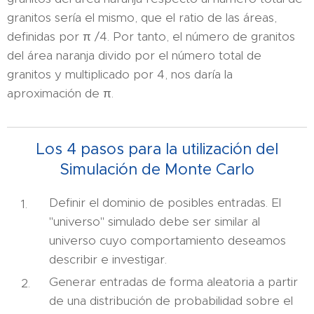
granitos sería el mismo, que el ratio de las áreas,
definidas por π /4. Por tanto, el número de granitos
del área naranja divido por el número total de
granitos y multiplicado por 4, nos daría la
aproximación de π.
Los 4 pasos para la utilización del
Simulación de Monte Carlo
Definir el dominio de posibles entradas. El
"universo" simulado debe ser similar al
universo cuyo comportamiento deseamos
describir e investigar.
Generar entradas de forma aleatoria a partir
de una distribución de probabilidad sobre el