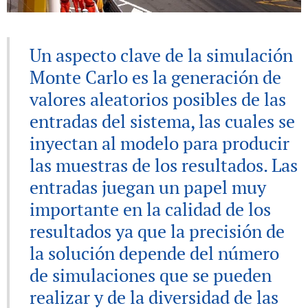
Un aspecto clave de la simulación
Monte Carlo es la generación de
valores aleatorios posibles de las
entradas del sistema, las cuales se
inyectan al modelo para producir
las muestras de los resultados. Las
entradas juegan un papel muy
importante en la calidad de los
resultados ya que la precisión de
la solución depende del número
de simulaciones que se pueden
realizar y de la diversidad de las