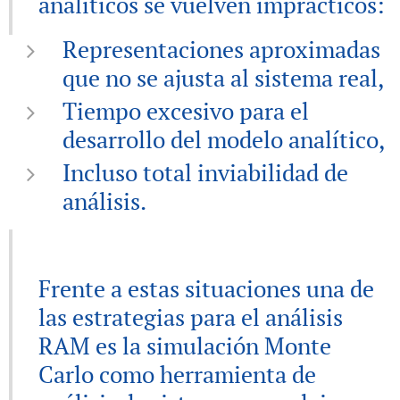
analíticos se vuelven imprácticos:
Representaciones aproximadas
que no se ajusta al sistema real,
Tiempo excesivo para el
desarrollo del modelo analítico,
Incluso total inviabilidad de
análisis.
Frente a estas situaciones una de
las estrategias para el análisis
RAM es la simulación Monte
Carlo como herramienta de