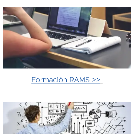
Formación RAMS >>