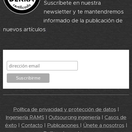
Suscríbete en nuestra
newsletter y te mantendremos
informado de la publicación de
nuevos artículos
.
Suscribirme
Política de privacidad y protección de datos
|
Ingeniería RAMS
|
Outsourcing ingeniería
|
Casos de
éxito
|
Contacto
|
Publicaciones
|
Únete a nosotros
|