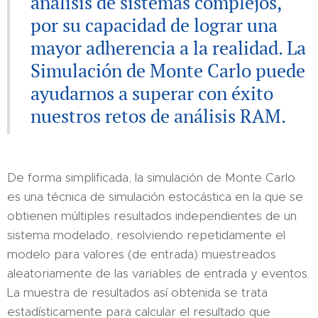
análisis de sistemas complejos,
por su capacidad de lograr una
mayor adherencia a la realidad. La
Simulación de Monte Carlo puede
ayudarnos a superar con éxito
nuestros retos de análisis RAM.
De forma simplificada, la simulación de Monte Carlo
es una técnica de simulación estocástica en la que se
obtienen múltiples resultados independientes de un
sistema modelado, resolviendo repetidamente el
modelo para valores (de entrada) muestreados
aleatoriamente de las variables de entrada y eventos.
La muestra de resultados así obtenida se trata
estadísticamente para calcular el resultado que