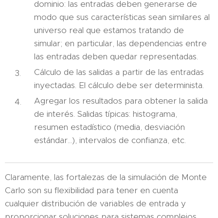
dominio: las entradas deben generarse de
modo que sus características sean similares al
universo real que estamos tratando de
simular; en particular, las dependencias entre
las entradas deben quedar representadas.
Cálculo de las salidas a partir de las entradas
inyectadas. El cálculo debe ser determinista.
Agregar los resultados para obtener la salida
de interés. Salidas típicas: histograma,
resumen estadístico (media, desviación
estándar...), intervalos de confianza, etc.
Claramente, las fortalezas de la simulación de Monte
Carlo son su flexibilidad para tener en cuenta
cualquier distribución de variables de entrada y
proporcionar soluciones para sistemas complejos