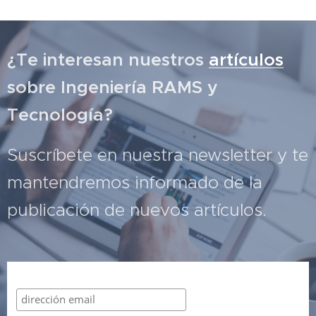
¿Te interesan nuestros
artículos
sobre Ingeniería RAMS y
Tecnología?
Suscríbete en nuestra newsletter y te
mantendremos informado de la
publicación de nuevos artículos.
Suscribirme