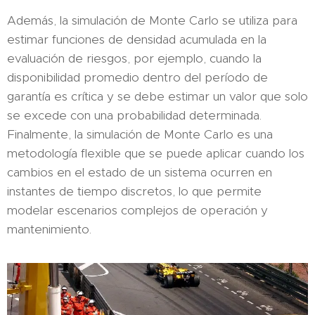
Además, la simulación de Monte Carlo se utiliza para
estimar funciones de densidad acumulada en la
evaluación de riesgos, por ejemplo, cuando la
disponibilidad promedio dentro del período de
garantía es crítica y se debe estimar un valor que solo
se excede con una probabilidad determinada.
Finalmente, la simulación de Monte Carlo es una
metodología flexible que se puede aplicar cuando los
cambios en el estado de un sistema ocurren en
instantes de tiempo discretos, lo que permite
modelar escenarios complejos de operación y
mantenimiento.