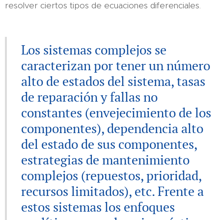
resolver ciertos tipos de ecuaciones diferenciales.
Los sistemas complejos se
caracterizan por tener un número
alto de estados del sistema, tasas
de reparación y fallas no
constantes (envejecimiento de los
componentes), dependencia alto
del estado de sus componentes,
estrategias de mantenimiento
complejos (repuestos, prioridad,
recursos limitados), etc. Frente a
estos sistemas los enfoques