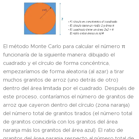
El método Monte Carlo para calcular el número π
funcionaría de la siguiente manera: dibujado el
cuadrado y el círculo de forma concéntrica,
empezaríamos de forma aleatoria (al azar) a tirar
muchos granitos de arroz (uno detrás de otro)
dentro del área limitada por el cuadrado. Después de
este proceso, contaríamos el número de granitos de
arroz que cayeron dentro del círculo (zona naranja)
del número total de granitos tirados (el número total
de granitos coincidiría con los granitos del área
naranja más los granitos del área azul). El ratio de
granitos del área naranja respecto al número total de