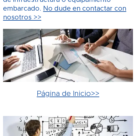
embarcado.
No dude en contactar con
nosotros >>
Página de Inicio>>