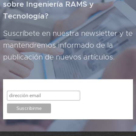
sobre Ingeniería RAMS y
Tecnología?
Suscríbete en nuestra newsletter y te
mantendremos informado de la
publicación de nuevos artículos.
Suscribirme