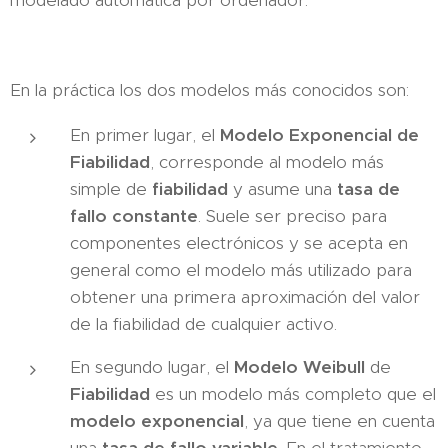
En la práctica los dos modelos más conocidos son:
En primer lugar, el
Modelo Exponencial de
Fiabilidad
, corresponde al modelo más
simple de
fiabilidad
y asume una
tasa de
fallo constante
. Suele ser preciso para
componentes electrónicos y se acepta en
general como el modelo más utilizado para
obtener una primera aproximación del valor
de la fiabilidad de cualquier activo.
En segundo lugar, el
Modelo Weibull
de
Fiabilidad
es un modelo más completo que el
modelo exponencial
, ya que tiene en cuenta
una
tasa de fallo variable
. En el tratamiento