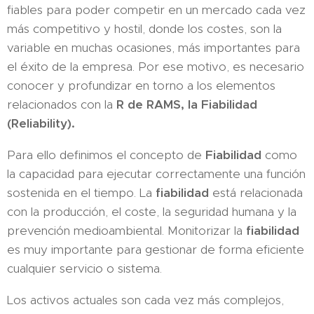
fiables para poder competir en un mercado cada vez
más competitivo y hostil, donde los costes, son la
variable en muchas ocasiones, más importantes para
el éxito de la empresa. Por ese motivo, es necesario
conocer y profundizar en torno a los elementos
relacionados con la
R de RAMS, la Fiabilidad
(Reliability).
Para ello definimos el concepto de
Fiabilidad
como
la capacidad para ejecutar correctamente una función
sostenida en el tiempo. La
fiabilidad
está relacionada
con la producción, el coste, la seguridad humana y la
prevención medioambiental. Monitorizar la
fiabilidad
es muy importante para gestionar de forma eficiente
cualquier servicio o sistema.
Los activos actuales son cada vez más complejos,