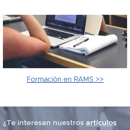
Formación en RAMS >>
¿Te interesan nuestros
artículos