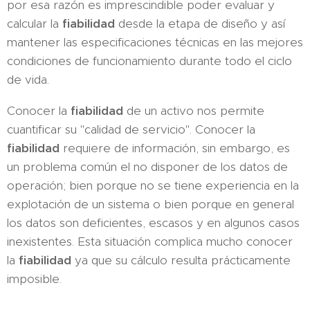
por esa razón es imprescindible poder evaluar y
calcular la
fiabilidad
desde la etapa de diseño y así
mantener las especificaciones técnicas en las mejores
condiciones de funcionamiento durante todo el ciclo
de vida.
Conocer la
fiabilidad
de un activo nos permite
cuantificar su "calidad de servicio". Conocer la
fiabilidad
requiere de información, sin embargo, es
un problema común el no disponer de los datos de
operación; bien porque no se tiene experiencia en la
explotación de un sistema o bien porque en general
los datos son deficientes, escasos y en algunos casos
inexistentes. Esta situación complica mucho conocer
la
fiabilidad
ya que su cálculo resulta prácticamente
imposible.