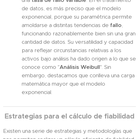
de datos, es más preciso que el modelo
exponencial, porque su paramétrica permite
amoldarse a distintas tendencias de
fallo
,
funcionando razonablemente bien sin una gran
cantidad de datos. Su versatilidad y capacidad
para reflejar circunstancias relativas a los
activos bajo análisis ha dado origen a lo que se
conoce como "
Análisis Weibull
". Sin
embargo, destacamos que conlleva una carga
matemática mayor que el modelo
exponencial.
Estrategias para el cálculo de fiabilidad
Existen una serie de estrategias y metodologías que