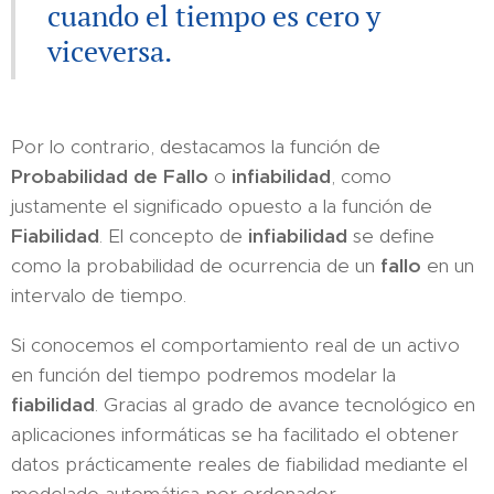
cuando el tiempo es cero y
viceversa.
Por lo contrario, destacamos la función de
Probabilidad de Fallo
o
infiabilidad
, como
justamente el significado opuesto a la función de
Fiabilidad
. El concepto de
infiabilidad
se define
como la probabilidad de ocurrencia de un
fallo
en un
intervalo de tiempo.
Si conocemos el comportamiento real de un activo
en función del tiempo podremos modelar la
fiabilidad
. Gracias al grado de avance tecnológico en
aplicaciones informáticas se ha facilitado el obtener
datos prácticamente reales de fiabilidad mediante el
modelado automática por ordenador.