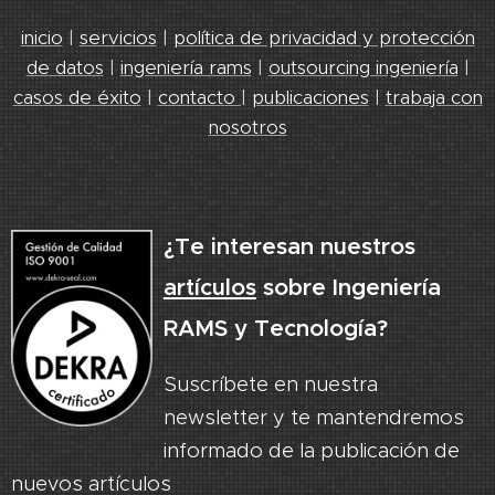
inicio
|
servicios
|
política de privacidad y protección
de datos
|
ingeniería rams
|
outsourcing ingeniería
|
casos de éxito
|
contacto
|
publicaciones
|
trabaja con
nosotros
¿Te interesan nuestros
artículos
sobre Ingeniería
RAMS y Tecnología?
Suscríbete en nuestra
newsletter y te mantendremos
informado de la publicación de
nuevos artículos
.