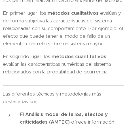
nos permiten realizar un cálculo eficiente de fiabilidad.
En primer lugar, los
métodos cualitativos
evalúan y
de forma subjetiva las características del sistema
relacionadas con su comportamiento. Por ejemplo, el
efecto que puede tener el modo de fallo de un
elemento concreto sobre un sistema mayor.
En segundo lugar, los
métodos cuantitativos
evalúan las características numéricas del sistema
relacionados con la probabilidad de ocurrencia.
Las diferentes técnicas y metodologías más
destacadas son:
El
Análisis modal de fallos, efectos y
criticidades (AMFEC)
ofrece información