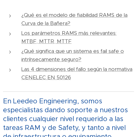
¿Qué es el modelo de fiabilidad RAMS de la
Curva de la Bañera?
Los parámetros RAMS más relevantes:
MTBF, MTTR, MTTF
¿Qué significa que un sistema es fail safe o
intrínsecamente seguro?
Las 4 dimensiones del fallo según la normativa
CENELEC EN 50126
En Leedeo Engineering, somos
especialistas dando soporte a nuestros
clientes cualquier nivel requerido a las
tareas RAM y de Safety, y tanto a nivel
de infraestructura o equipamiento