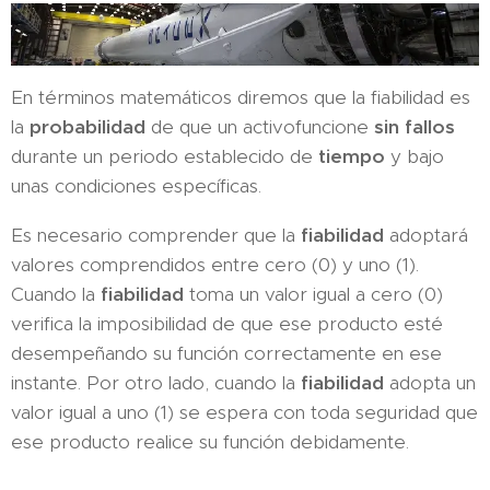
En términos matemáticos diremos que la fiabilidad es
la
probabilidad
de que un activofuncione
sin fallos
durante un periodo establecido de
tiempo
y bajo
unas condiciones específicas.
Es necesario comprender que la
fiabilidad
adoptará
valores comprendidos entre cero (0) y uno (1).
Cuando la
fiabilidad
toma un valor igual a cero (0)
verifica la imposibilidad de que ese producto esté
desempeñando su función correctamente en ese
instante. Por otro lado, cuando la
fiabilidad
adopta un
valor igual a uno (1) se espera con toda seguridad que
ese producto realice su función debidamente.