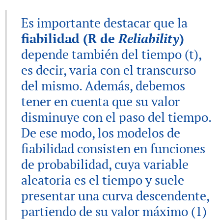
Es importante destacar que la
fiabilidad (R de
Reliability
)
depende también del tiempo (t),
es decir, varia con el transcurso
del mismo. Además, debemos
tener en cuenta que su valor
disminuye con el paso del tiempo.
De ese modo, los modelos de
fiabilidad consisten en funciones
de probabilidad, cuya variable
aleatoria es el tiempo y suele
presentar una curva descendente,
partiendo de su valor máximo (1)