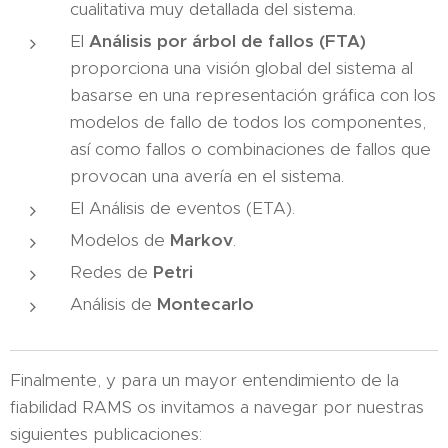
cualitativa muy detallada del sistema.
El
Análisis por árbol de fallos (FTA)
proporciona una visión global del sistema al
basarse en una representación gráfica con los
modelos de fallo de todos los componentes,
así como fallos o combinaciones de fallos que
provocan una avería en el sistema.
El Análisis de eventos (ETA).
Modelos de
Markov
.
Redes de
Petri
Análisis de
Montecarlo
Finalmente, y para un mayor entendimiento de la
fiabilidad RAMS os invitamos a navegar por nuestras
siguientes publicaciones: