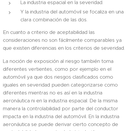
La industria espacial en la severidad.
Y la industria del automóvil se focaliza en una
clara combinación de las dos.
En cuanto a criterio de aceptabilidad las
consideraciones no son fácilmente comparables ya
que existen diferencias en los criterios de severidad.
La noción de exposición al riesgo también toma
diferentes vertientes, como por ejemplo en el
automóvil ya que dos riesgos clasificados como
iguales en severidad pueden categorizarse como
diferentes mientras no es así en la industria
aeronáutica ni en la industria espacial. De la misma
manera la controlabilidad por parte del conductor
impacta en la industria del automóvil. En la industria
aeronáutica se puede derivar cierto concepto de