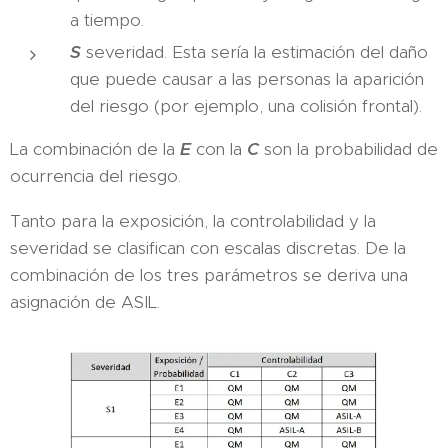
a tiempo.
S
severidad. Esta sería la estimación del daño
que puede causar a las personas la aparición
del riesgo (por ejemplo, una colisión frontal).
La combinación de la
E
con la
C
son la probabilidad de
ocurrencia del riesgo.
Tanto para la exposición, la controlabilidad y la
severidad se clasifican con escalas discretas. De la
combinación de los tres parámetros se deriva una
asignación de ASIL.