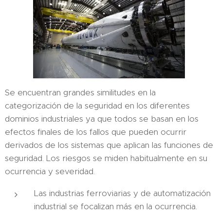
Se encuentran grandes similitudes en la
categorización de la seguridad en los diferentes
dominios industriales ya que todos se basan en los
efectos finales de los fallos que pueden ocurrir
derivados de los sistemas que aplican las funciones de
seguridad. Los riesgos se miden habitualmente en su
ocurrencia y severidad.
Las industrias ferroviarias y de automatización
industrial se focalizan más en la ocurrencia.