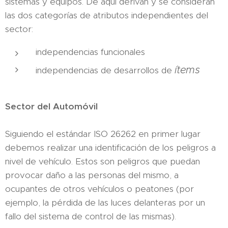
sistemas y equipos. De aquí derivan y se consideran
las dos categorías de atributos independientes del
sector:
independencias funcionales
ítems
independencias de desarrollos de
Sector del Automóvil
Siguiendo el estándar ISO 26262 en primer lugar
debemos realizar una identificación de los peligros a
nivel de vehículo. Estos son peligros que puedan
provocar daño a las personas del mismo, a
ocupantes de otros vehículos o peatones (por
ejemplo, la pérdida de las luces delanteras por un
fallo del sistema de control de las mismas).