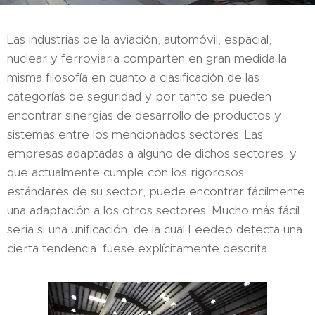
Las industrias de la aviación, automóvil, espacial,
nuclear y ferroviaria comparten en gran medida la
misma filosofía en cuanto a clasificación de las
categorías de seguridad y por tanto se pueden
encontrar sinergias de desarrollo de productos y
sistemas entre los mencionados sectores. Las
empresas adaptadas a alguno de dichos sectores, y
que actualmente cumple con los rigorosos
estándares de su sector, puede encontrar fácilmente
una adaptación a los otros sectores. Mucho más fácil
seria si una unificación, de la cual Leedeo detecta una
cierta tendencia, fuese explícitamente descrita.