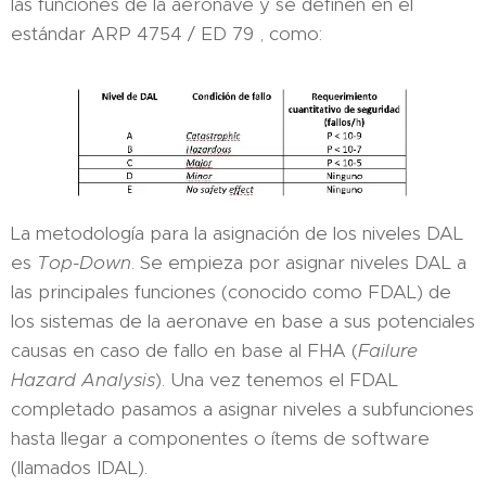
las funciones de la aeronave y se definen en el
estándar ARP 4754 / ED 79 , como:
La metodología para la asignación de los niveles DAL
es
Top-Down
. Se empieza por asignar niveles DAL a
las principales funciones (conocido como FDAL) de
los sistemas de la aeronave en base a sus potenciales
causas en caso de fallo en base al FHA (
Failure
Hazard Analysis
). Una vez tenemos el FDAL
completado pasamos a asignar niveles a subfunciones
hasta llegar a componentes o ítems de software
(llamados IDAL).