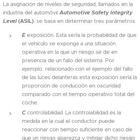
La asignación de niveles de seguridad, llamados en la
industria del automóvil
Automotive Safety Integrity
Level
(ASIL)
, se basa en determinar tres parámetros:
E
exposición. Esta sería la probabilidad de que
el vehículo se exponga a una situación
operativa en la que un riesgo se de en
presencia de un fallo del sistema. Por
ejemplo, relacionado con el ejemplo del fallo
de las luces delanteras esta exposición sería la
proporción de conducción en oscuridad
comparado con el tiempo operativo total del
coche.
C
controlabilidad. La controlabilidad es la
medida en la cual el conductor puede
reaccionar con tiempo suficiente en caso de
que un riesgo aparezca y mitigar dicho riesgo