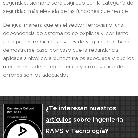
seguridad, siempre será asignado con la categoría de
seguridad más elevada de las funciones que realice.
De igual manera que en el sector ferroviario, una
dependencia de sistema no se explicita y por tanto
para poder reducir los niveles de seguridad deberá
demostrarse caso por caso que la redundancia
aplicada a nivel de arquitectura es adecuada y que los
mecanismos de independencia y propagación de
errores son los adecuados.
¿Te interesan nuestros
artículos
sobre Ingeniería
RAMS y Tecnología?