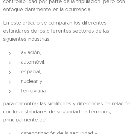
controlabilidad por parte de la tripulación, pero con
enfoque claramente en la ocurrencia.
En este artículo se comparan los diferentes
estándares de los diferentes sectores de las
siguientes industrias:
aviación,
automóvil,
espacial,
nuclear y
ferroviaria
para encontrar las similitudes y diferencias en relación
con los estándares de seguridad en términos,
principalmente de:
categorización de la seguridad y