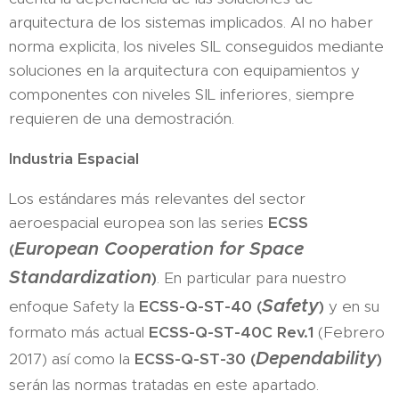
arquitectura de los sistemas implicados. Al no haber
norma explicita, los niveles SIL conseguidos mediante
soluciones en la arquitectura con equipamientos y
componentes con niveles SIL inferiores, siempre
requieren de una demostración.
Industria Espacial
Los estándares más relevantes del sector
aeroespacial europea son las series
ECSS
European Cooperation for Space
(
Standardization
)
. En particular para nuestro
Safety
enfoque Safety la
ECSS-Q-ST-40 (
)
y en su
formato más actual
ECSS-Q-ST-40C Rev.1
(Febrero
Dependability
2017) así como la
ECSS-Q-ST-30 (
)
serán las normas tratadas en este apartado.