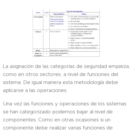
La asignación de las categorías de seguridad empieza,
como en otros sectores, a nivel de funciones del
sistema. De igual manera esta metodología debe
aplicarse a las operaciones.
Una vez las funciones y operaciones de los sistemas
se han categorizado podemos bajar al nivel de
componentes. Como en otras ocasiones si un
componente debe realizar varias funciones de