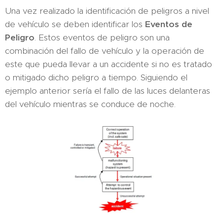
Una vez realizado la identificación de peligros a nivel
de vehículo se deben identificar los
Eventos de
Peligro
. Estos eventos de peligro son una
combinación del fallo de vehículo y la operación de
este que pueda llevar a un accidente si no es tratado
o mitigado dicho peligro a tiempo. Siguiendo el
ejemplo anterior sería el fallo de las luces delanteras
del vehículo mientras se conduce de noche.