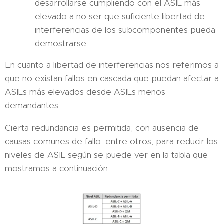
desarrollarse cumpliendo con el ASIL más
elevado a no ser que suficiente libertad de
interferencias de los subcomponentes pueda
demostrarse.
En cuanto a libertad de interferencias nos referimos a
que no existan fallos en cascada que puedan afectar a
ASILs más elevados desde ASILs menos
demandantes.
Cierta redundancia es permitida, con ausencia de
causas comunes de fallo, entre otros, para reducir los
niveles de ASIL según se puede ver en la tabla que
mostramos a continuación: