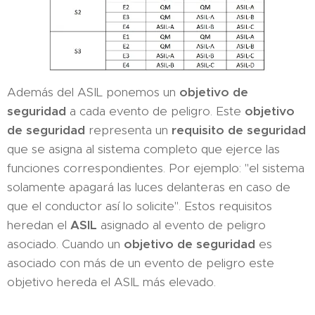
Además del ASIL ponemos un
objetivo de
seguridad
a cada evento de peligro. Este
objetivo
de seguridad
representa un
requisito de seguridad
que se asigna al sistema completo que ejerce las
funciones correspondientes. Por ejemplo: "el sistema
solamente apagará las luces delanteras en caso de
que el conductor así lo solicite". Estos requisitos
heredan el
ASIL
asignado al evento de peligro
asociado. Cuando un
objetivo de seguridad
es
asociado con más de un evento de peligro este
objetivo hereda el ASIL más elevado.