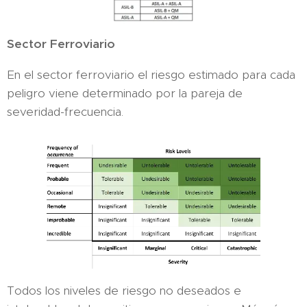
Sector Ferroviario
En el sector ferroviario el riesgo estimado para cada
peligro viene determinado por la pareja de
severidad-frecuencia.
Todos los niveles de riesgo no deseados e