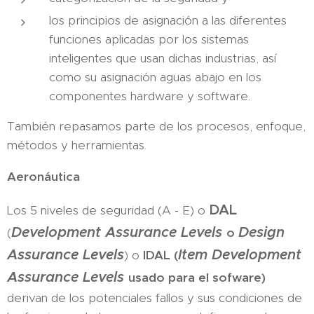
los principios de asignación a las diferentes
funciones aplicadas por los sistemas
inteligentes que usan dichas industrias, así
como su asignación aguas abajo en los
componentes hardware y software.
También repasamos parte de los procesos, enfoque,
métodos y herramientas.
Aeronáutica
DAL
Los 5 niveles de seguridad (A - E) o
Development Assurance Levels
Design
(
o
Assurance Levels
Item Development
) o
IDAL (
Assurance Levels
usado para el sofware)
derivan de los potenciales fallos y sus condiciones de