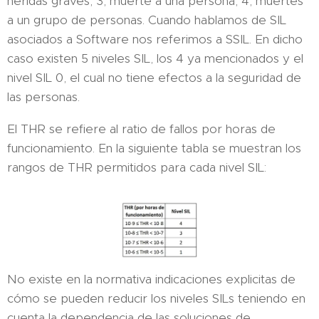
heridas graves, 3, muerte a una persona, 4, muertes
a un grupo de personas. Cuando hablamos de SIL
asociados a Software nos referimos a SSIL. En dicho
caso existen 5 niveles SIL, los 4 ya mencionados y el
nivel SIL 0, el cual no tiene efectos a la seguridad de
las personas.
El THR se refiere al ratio de fallos por horas de
funcionamiento. En la siguiente tabla se muestran los
rangos de THR permitidos para cada nivel SIL:
No existe en la normativa indicaciones explicitas de
cómo se pueden reducir los niveles SILs teniendo en
cuenta la dependencia de las soluciones de