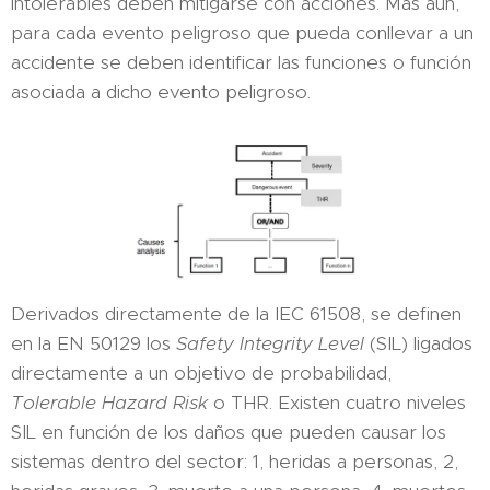
intolerables deben mitigarse con acciones. Más aún,
para cada evento peligroso que pueda conllevar a un
accidente se deben identificar las funciones o función
asociada a dicho evento peligroso.
Derivados directamente de la IEC 61508, se definen
en la EN 50129 los
Safety Integrity Level
(SIL) ligados
directamente a un objetivo de probabilidad,
Tolerable Hazard Risk
o THR. Existen cuatro niveles
SIL en función de los daños que pueden causar los
sistemas dentro del sector: 1, heridas a personas, 2,