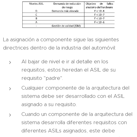
La asignación a componente sigue las siguientes
directrices dentro de la industria del automóvil:
Al bajar de nivel e ir al detalle en los
requisitos, estos heredan el ASIL de su
requisito "padre".
Cualquier componente de la arquitectura del
sistema debe ser desarrollado con el ASIL
asignado a su requisito.
Cuando un componente de la arquitectura del
sistema desarrolla diferentes requisitos con
diferentes ASILs asignados, este debe