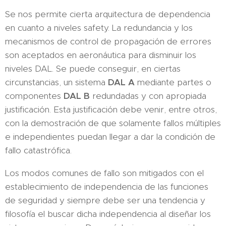
Se nos permite cierta arquitectura de dependencia
en cuanto a niveles safety. La redundancia y los
mecanismos de control de propagación de errores
son aceptados en aeronáutica para disminuir los
niveles DAL. Se puede conseguir, en ciertas
circunstancias, un sistema
DAL A
mediante partes o
componentes
DAL B
redundadas y con apropiada
justificación. Esta justificación debe venir, entre otros,
con la demostración de que solamente fallos múltiples
e independientes puedan llegar a dar la condición de
fallo catastrófica.
Los modos comunes de fallo son mitigados con el
establecimiento de independencia de las funciones
de seguridad y siempre debe ser una tendencia y
filosofía el buscar dicha independencia al diseñar los