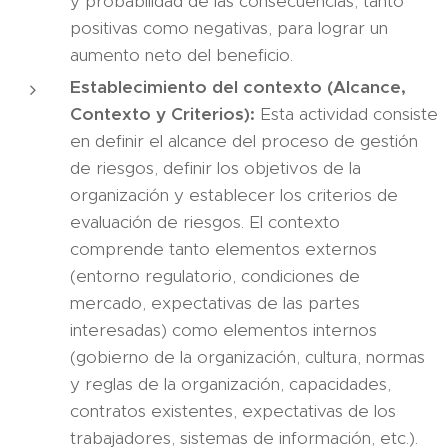
y probabilidad de las consecuencias, tanto
positivas como negativas, para lograr un
aumento neto del beneficio.
Establecimiento del contexto (Alcance,
Contexto y Criterios):
Esta actividad consiste
en definir el alcance del proceso de gestión
de riesgos, definir los objetivos de la
organización y establecer los criterios de
evaluación de riesgos. El contexto
comprende tanto elementos externos
(entorno regulatorio, condiciones de
mercado, expectativas de las partes
interesadas) como elementos internos
(gobierno de la organización, cultura, normas
y reglas de la organización, capacidades,
contratos existentes, expectativas de los
trabajadores, sistemas de información, etc.).