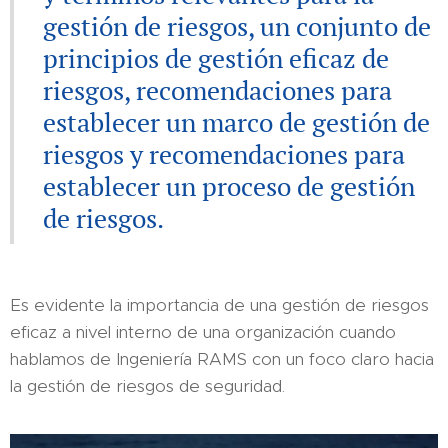
gestión de riesgos, un conjunto de
principios de gestión eficaz de
riesgos, recomendaciones para
establecer un marco de gestión de
riesgos y recomendaciones para
establecer un proceso de gestión
de riesgos.
Es evidente la importancia de una gestión de riesgos
eficaz a nivel interno de una organización cuando
hablamos de Ingeniería RAMS con un foco claro hacia
la gestión de riesgos de seguridad.