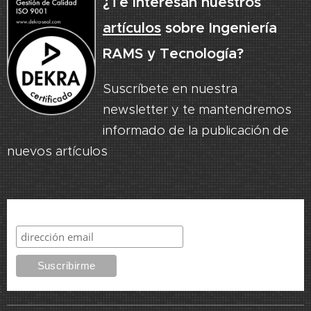
¿Te interesan nuestros
artículos
sobre Ingeniería
RAMS y Tecnología?
Suscríbete en nuestra
newsletter y te mantendremos
informado de la publicación de
nuevos artículos
.
Suscribirme