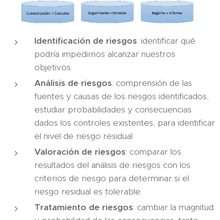
Identificación de riesgos
: identificar qué
podría impedirnos alcanzar nuestros
objetivos.
Análisis de riesgos
: comprensión de las
fuentes y causas de los riesgos identificados;
estudiar probabilidades y consecuencias
dados los controles existentes, para identificar
el nivel de riesgo residual.
Valoración de riesgos
: comparar los
resultados del análisis de riesgos con los
criterios de riesgo para determinar si el
riesgo residual es tolerable.
Tratamiento de riesgos
: cambiar la magnitud