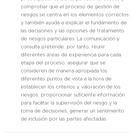
comprobar que el proceso de gestión de
riesgos se centra en los elementos correctos
y también ayuda a explicar el fundamento de
las decisiones y las opciones de tratamiento
de riesgos particulares. La comunicación y
consulta pretende, por tanto, reunir
diferentes áreas de experiencia para cada
etapa del proceso; asegurar que se
consideren de manera apropiada los
diferentes puntos de vista a la hora de
establecer los criterios y valoración de los
riesgos; proporcionar suficiente información
para facilitar la supervisión del riesgo y la
toma de decisiones; generar un sentimiento
de inclusión por las partes afectadas.