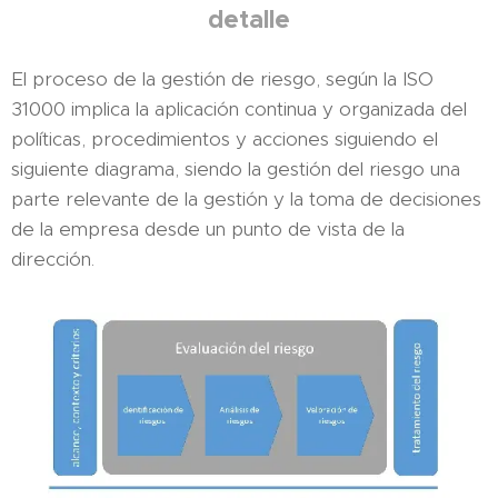
detalle
El proceso de la gestión de riesgo, según la ISO
31000 implica la aplicación continua y organizada del
políticas, procedimientos y acciones siguiendo el
siguiente diagrama, siendo la gestión del riesgo una
parte relevante de la gestión y la toma de decisiones
de la empresa desde un punto de vista de la
dirección.