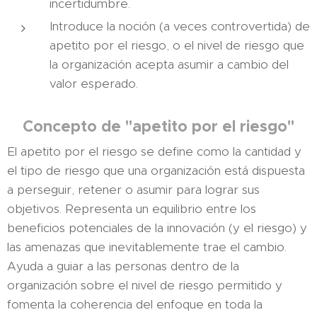
incertidumbre.
Introduce la noción (a veces controvertida) de
apetito por el riesgo, o el nivel de riesgo que
la organización acepta asumir a cambio del
valor esperado.
Concepto de "apetito por el riesgo"
El apetito por el riesgo se define como la cantidad y
el tipo de riesgo que una organización está dispuesta
a perseguir, retener o asumir para lograr sus
objetivos. Representa un equilibrio entre los
beneficios potenciales de la innovación (y el riesgo) y
las amenazas que inevitablemente trae el cambio.
Ayuda a guiar a las personas dentro de la
organización sobre el nivel de riesgo permitido y
fomenta la coherencia del enfoque en toda la