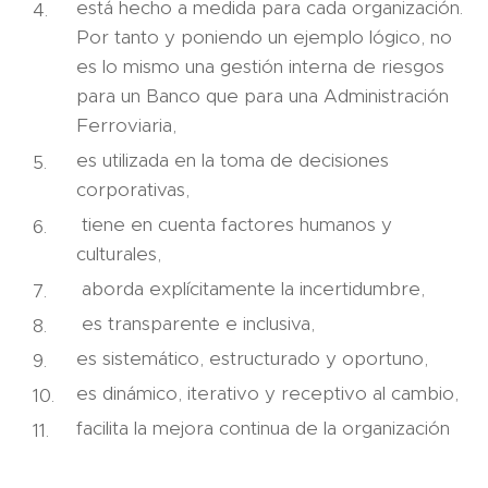
está hecho a medida para cada organización.
Por tanto y poniendo un ejemplo lógico, no
es lo mismo una gestión interna de riesgos
para un Banco que para una Administración
Ferroviaria,
es utilizada en la toma de decisiones
corporativas,
tiene en cuenta factores humanos y
culturales,
aborda explícitamente la incertidumbre,
es transparente e inclusiva,
es sistemático, estructurado y oportuno,
es dinámico, iterativo y receptivo al cambio,
facilita la mejora continua de la organización