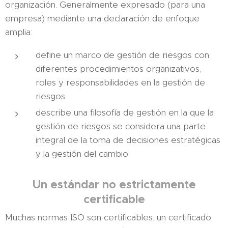
organización. Generalmente expresado (para una
empresa) mediante una declaración de enfoque
amplia:
define un marco de gestión de riesgos con
diferentes procedimientos organizativos,
roles y responsabilidades en la gestión de
riesgos
describe una filosofía de gestión en la que la
gestión de riesgos se considera una parte
integral de la toma de decisiones estratégicas
y la gestión del cambio
Un estándar no estrictamente
certificable
Muchas normas ISO son certificables: un certificado