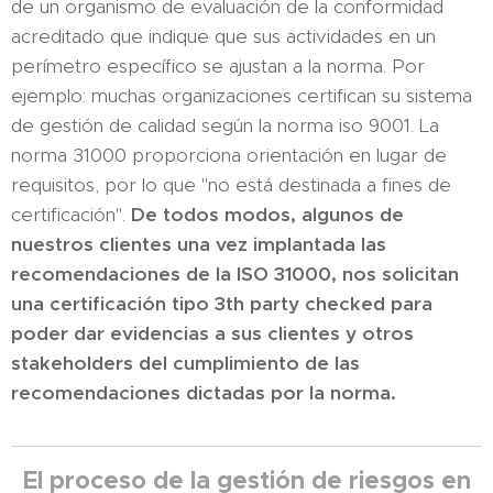
de un organismo de evaluación de la conformidad
acreditado que indique que sus actividades en un
perímetro específico se ajustan a la norma. Por
ejemplo: muchas organizaciones certifican su sistema
de gestión de calidad según la norma iso 9001. La
norma 31000 proporciona orientación en lugar de
requisitos, por lo que "no está destinada a fines de
certificación".
De todos modos, algunos de
nuestros clientes una vez implantada las
recomendaciones de la ISO 31000, nos solicitan
una certificación tipo 3th party checked para
poder dar evidencias a sus clientes y otros
stakeholders del cumplimiento de las
recomendaciones dictadas por la norma.
El proceso de la gestión de riesgos en