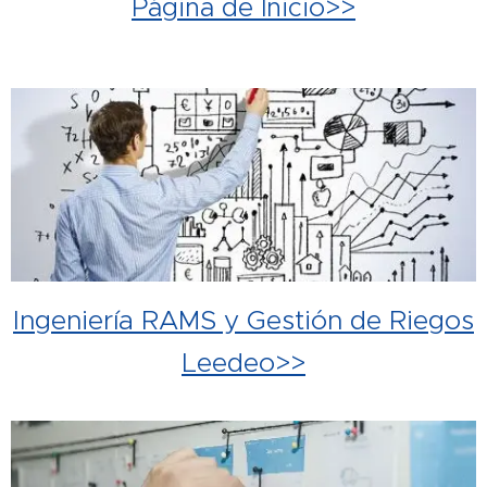
Página de Inicio>>
Ingeniería RAMS y Gestión de Riegos
Leedeo>>