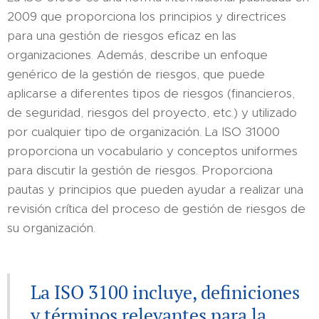
2009 que proporciona los principios y directrices
para una gestión de riesgos eficaz en las
organizaciones. Además, describe un enfoque
genérico de la gestión de riesgos, que puede
aplicarse a diferentes tipos de riesgos (financieros,
de seguridad, riesgos del proyecto, etc.) y utilizado
por cualquier tipo de organización. La ISO 31000
proporciona un vocabulario y conceptos uniformes
para discutir la gestión de riesgos. Proporciona
pautas y principios que pueden ayudar a realizar una
revisión crítica del proceso de gestión de riesgos de
su organización.
La ISO 3100 incluye, definiciones
y términos relevantes para la