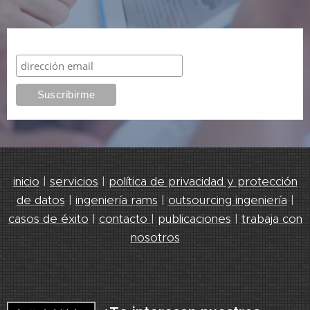
Suscribirme
inicio
|
servicios
|
política de privacidad y protección
de datos
|
ingeniería rams
|
outsourcing ingeniería
|
casos de éxito
|
contacto
|
publicaciones
|
trabaja con
nosotros