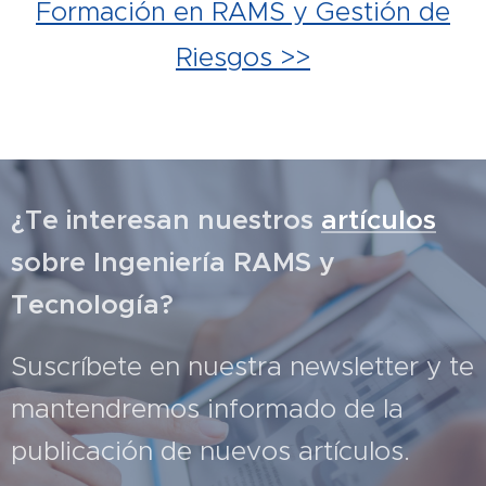
Formación en RAMS y Gestión de
Riesgos >>
¿Te interesan nuestros
artículos
sobre Ingeniería RAMS y
Tecnología?
Suscríbete en nuestra newsletter y te
mantendremos informado de la
publicación de nuevos artículos.