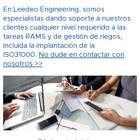
En Leedeo Engineering, somos
especialistas dando soporte a nuestros
clientes cualquier nivel requerido a las
tareas RAMS y de gestión de riegos,
incluida la implantación de la
ISO31000.
No dude en contactar con
nosotros >>