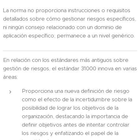
La norma no proporciona instrucciones o requisitos
detallados sobre cómo gestionar riesgos específicos,
ni ningún consejo relacionado con un dominio de
aplicación específico; permanece a un nivel genérico.
En relación con los estándares más antiguos sobre
gestión de riesgos, el estándar 31000 innova en varias
áreas:
Proporciona una nueva definición de riesgo
como el efecto de la incertidumbre sobre la
posibilidad de lograr los objetivos de la
organización, destacando la importancia de
definir objetivos antes de intentar controlar
los riesgos y enfatizando el papel de la