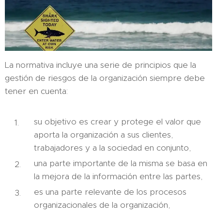
La normativa incluye una serie de principios que la
gestión de riesgos de la organización siempre debe
tener en cuenta:
su objetivo es crear y protege el valor que
aporta la organización a sus clientes,
trabajadores y a la sociedad en conjunto,
una parte importante de la misma se basa en
la mejora de la información entre las partes,
es una parte relevante de los procesos
organizacionales de la organización,