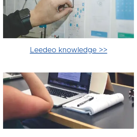
Leedeo knowledge >>