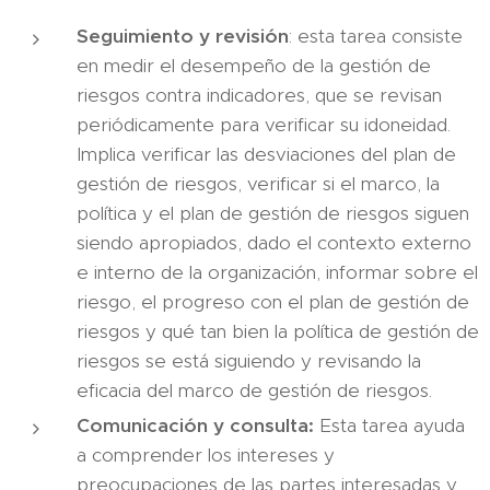
Seguimiento y revisión
: esta tarea consiste
en medir el desempeño de la gestión de
riesgos contra indicadores, que se revisan
periódicamente para verificar su idoneidad.
Implica verificar las desviaciones del plan de
gestión de riesgos, verificar si el marco, la
política y el plan de gestión de riesgos siguen
siendo apropiados, dado el contexto externo
e interno de la organización, informar sobre el
riesgo, el progreso con el plan de gestión de
riesgos y qué tan bien la política de gestión de
riesgos se está siguiendo y revisando la
eficacia del marco de gestión de riesgos.
Comunicación y consulta:
Esta tarea ayuda
a comprender los intereses y
preocupaciones de las partes interesadas y