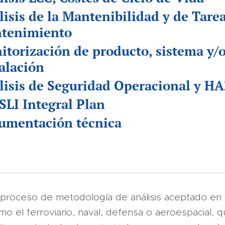
isis de la Mantenibilidad y de Tare
tenimiento
itorización de producto, sistema y/
alación
lisis de Seguridad Operacional y H
SLI Integral Plan
umentación técnica
 proceso de metodología de análisis aceptado en 
o el ferroviario, naval, defensa o aeroespacial, 