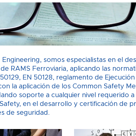
Engineering, somos especialistas en el des
de RAMS Ferroviaria, aplicando las normat
 50129, EN 50128, reglamento de Ejecución
con la aplicación de los Common Safety M
ndo soporte a cualquier nivel requerido a 
Safety, en el desarrollo y certificación de 
es de seguridad.