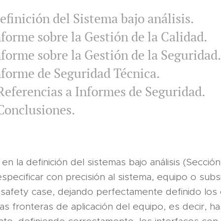
efinición del Sistema bajo análisis.
nforme sobre la Gestión de la Calidad.
nforme sobre la Gestión de la Seguridad
nforme de Seguridad Técnica.
Referencias a Informes de Seguridad.
Conclusiones.
 en la definición del sistemas bajo análisis (Sección
specificar con precisión al sistema, equipo o sub
l safety case, dejando perfectamente definido los
las fronteras de aplicación del equipo, es decir, 