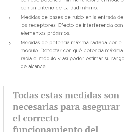
con un criterio de calidad mínimo.
Medidas de bases de ruido en la entrada de
los receptores. Efecto de interferencia con
elementos próximos.
Medidas de potencia máxima radiada por el
módulo. Detectar con qué potencia máxima
radia el módulo y así poder estimar su rango
de alcance.
Todas estas medidas son
necesarias para asegurar
el correcto
funcionamiento
del