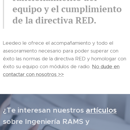
equipo y el cumplimiento
de la directiva RED.
Leedeo le ofrece el acompañamiento y todo el
asesoramiento necesario para poder superar con
éxito las normas de la directiva RED y homologar con
éxito su equipo con módulos de radio.
No dude en
contactar con nosotros >>
¿Te interesan nuestros
artículos
sobre Ingeniería RAMS y