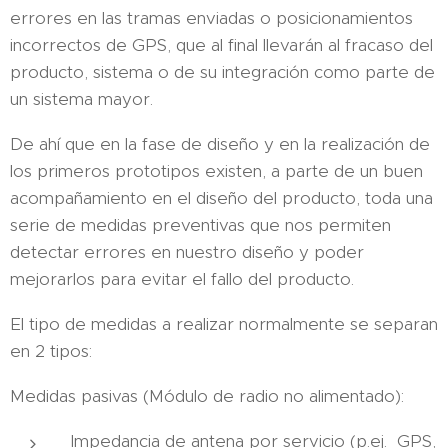
errores en las tramas enviadas o posicionamientos
incorrectos de GPS, que al final llevarán al fracaso del
producto, sistema o de su integración como parte de
un sistema mayor.
De ahí que en la fase de diseño y en la realización de
los primeros prototipos existen, a parte de un buen
acompañamiento en el diseño del producto, toda una
serie de medidas preventivas que nos permiten
detectar errores en nuestro diseño y poder
mejorarlos para evitar el fallo del producto.
El tipo de medidas a realizar normalmente se separan
en 2 tipos:
Medidas pasivas (Módulo de radio no alimentado):
Impedancia de antena por servicio (p.ej. GPS,