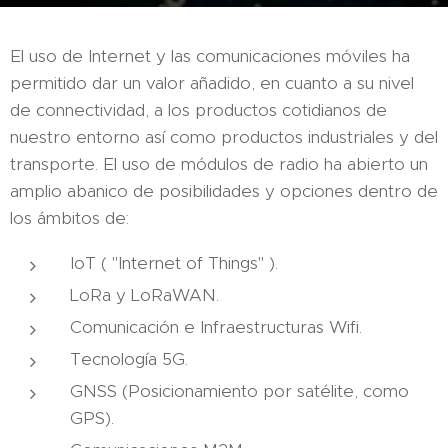
El uso de Internet y las comunicaciones móviles ha
permitido dar un valor añadido, en cuanto a su nivel
de connectividad, a los productos cotidianos de
nuestro entorno así como productos industriales y del
transporte. El uso de módulos de radio ha abierto un
amplio abanico de posibilidades y opciones dentro de
los ámbitos de:
IoT ( "Internet of Things" ).
LoRa y LoRaWAN.
Comunicación e Infraestructuras Wifi.
Tecnología 5G.
GNSS (Posicionamiento por satélite, como
GPS).