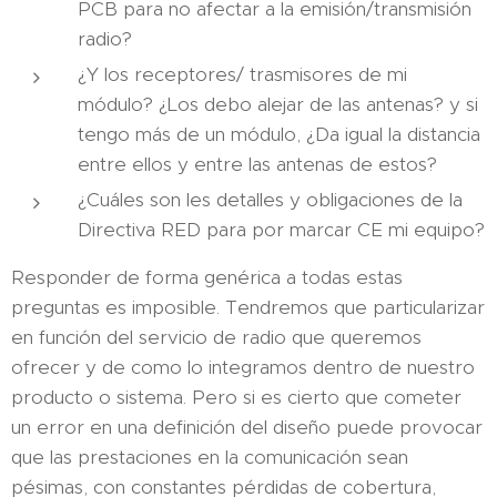
PCB para no afectar a la emisión/transmisión
radio?
¿Y los receptores/ trasmisores de mi
módulo? ¿Los debo alejar de las antenas? y si
tengo más de un módulo, ¿Da igual la distancia
entre ellos y entre las antenas de estos?
¿Cuáles son les detalles y obligaciones de la
Directiva RED para por marcar CE mi equipo?
Responder de forma genérica a todas estas
preguntas es imposible. Tendremos que particularizar
en función del servicio de radio que queremos
ofrecer y de como lo integramos dentro de nuestro
producto o sistema. Pero si es cierto que cometer
un error en una definición del diseño puede provocar
que las prestaciones en la comunicación sean
pésimas, con constantes pérdidas de cobertura,