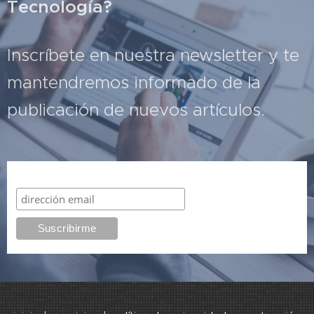
Tecnología?
Inscríbete en nuestra newsletter y te
mantendremos informado de la
publicación de nuevos artículos.
Suscribirme