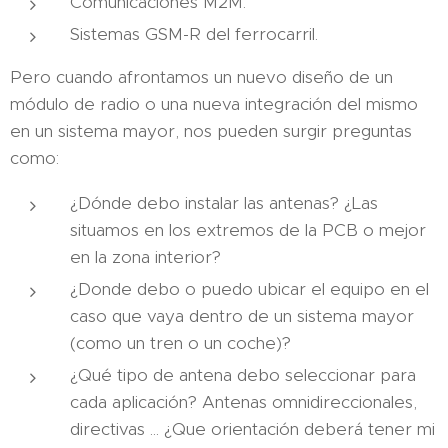
Comunicaciones M2M.
Sistemas GSM-R del ferrocarril.
Pero cuando afrontamos un nuevo diseño de un
módulo de radio o una nueva integración del mismo
en un sistema mayor, nos pueden surgir preguntas
como:
¿Dónde debo instalar las antenas? ¿Las
situamos en los extremos de la PCB o mejor
en la zona interior?
¿Donde debo o puedo ubicar el equipo en el
caso que vaya dentro de un sistema mayor
(como un tren o un coche)?
¿Qué tipo de antena debo seleccionar para
cada aplicación? Antenas omnidireccionales,
directivas ... ¿Que orientación deberá tener mi