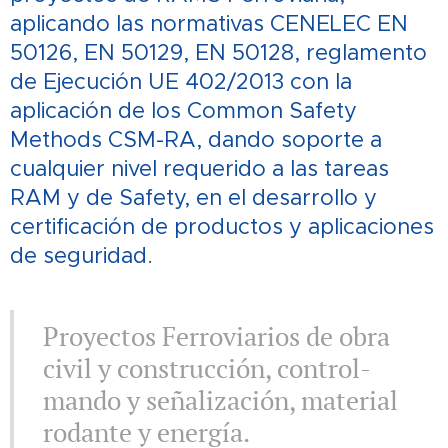
aplicando las normativas CENELEC EN
50126, EN 50129, EN 50128, reglamento
de Ejecución UE 402/2013 con la
aplicación de los Common Safety
Methods CSM-RA, dando soporte a
cualquier nivel requerido a las tareas
RAM y de Safety, e
n el desarrollo y
certificación de productos y aplicaciones
de seguridad.
Proyectos Ferroviarios de obra
civil y construcción, control-
mando y señalización, material
rodante y energía.