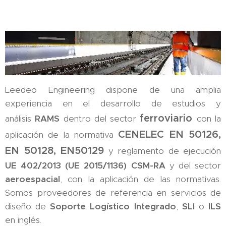
Leedeo Engineering dispone de una amplia
experiencia en el desarrollo de estudios y
ferroviario
análisis
RAMS
dentro del sector
con la
CENELEC EN 50126,
aplicación de la normativa
EN 50128, EN50129
y reglamento de ejecución
UE 402/2013 (UE 2015/1136) CSM-RA
y del sector
aeroespacial
, con la aplicación de las normativas.
Somos proveedores de referencia en servicios de
diseño de
Soporte Logístico Integrado
,
SLI
o
ILS
en inglés.