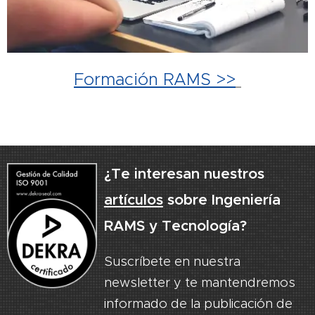
Formación RAMS >>
¿Te interesan nuestros
artículos
sobre Ingeniería
RAMS y Tecnología?
Suscríbete en nuestra
newsletter y te mantendremos
informado de la publicación de