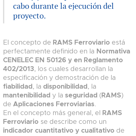
cabo durante la ejecución del
proyecto.
RAMS Ferroviario
El concepto de
está
Normativa
perfectamente definido en la
CENELEC EN 50126 y en Reglamento
402/2013
, los cuales desarrollan la
especificación y demostración de la
fiabilidad
disponibilidad
, la
, la
mantenibilidad
seguridad
RAMS
y la
(
)
Aplicaciones Ferroviarias
de
.
RAMS
En el concepto más general, el
Ferroviario
se describe como un
indicador cuantitativo y cualitativo
de