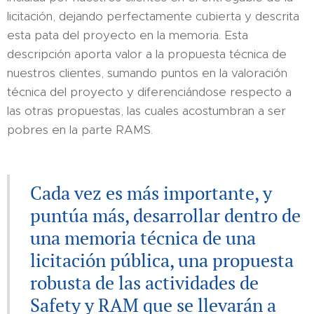
licitación, dejando perfectamente cubierta y descrita
esta pata del proyecto en la memoria. Esta
descripción aporta valor a la propuesta técnica de
nuestros clientes, sumando puntos en la valoración
técnica del proyecto y diferenciándose respecto a
las otras propuestas, las cuales acostumbran a ser
pobres en la parte RAMS.
Cada vez es más importante, y
puntúa más, desarrollar dentro de
una memoria técnica de una
licitación pública, una propuesta
robusta de las actividades de
Safety y RAM que se llevarán a