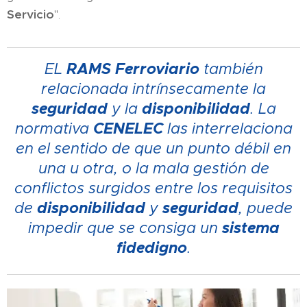
Servicio
".
RAMS Ferroviario
EL
también
relacionada intrínsecamente la
seguridad
disponibilidad
y la
. La
CENELEC
normativa
las interrelaciona
en el sentido de que un punto débil en
una u otra, o la mala gestión de
conflictos surgidos entre los requisitos
disponibilidad
seguridad
de
y
, puede
sistema
impedir que se consiga un
fidedigno
.