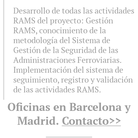
Desarrollo de todas las actividades
RAMS del proyecto: Gestión
RAMS, conocimiento de la
metodología del Sistema de
Gestión de la Seguridad de las
Administraciones Ferroviarias.
Implementación del sistema de
seguimiento, registro y validación
de las actividades RAMS.
Oficinas en Barcelona y
Madrid.
Contacto>>