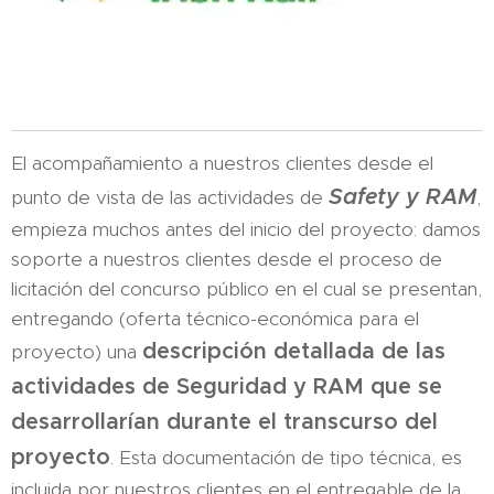
El acompañamiento a nuestros clientes desde el
Safety y RAM
punto de vista de las actividades de
,
empieza muchos antes del inicio del proyecto: damos
soporte a nuestros clientes desde el proceso de
licitación del concurso público en el cual se presentan,
entregando (oferta técnico-económica para el
descripción detallada de las
proyecto) una
actividades de Seguridad y RAM que se
desarrollarían durante el transcurso del
proyecto
. Esta documentación de tipo técnica, es
incluida por nuestros clientes en el entregable de la