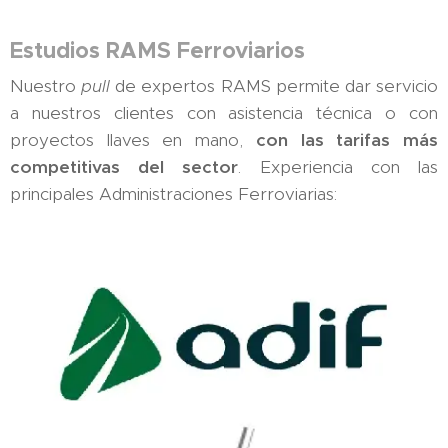
Estudios RAMS Ferroviarios
Nuestro
pull
de expertos RAMS permite dar servicio
a nuestros clientes con asistencia técnica o con
proyectos llaves en mano,
con las tarifas más
competitivas del sector
. Experiencia con las
principales Administraciones Ferroviarias: