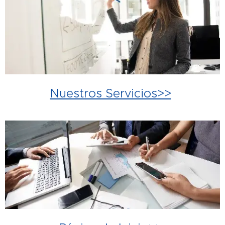
Nuestros Servicios>>